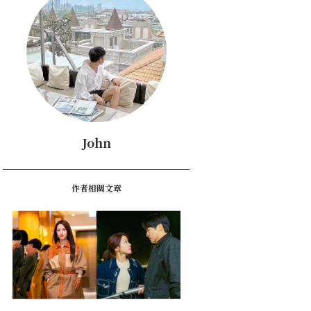
John
作者相關文章