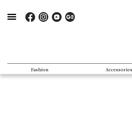
Fashion
Accessorie