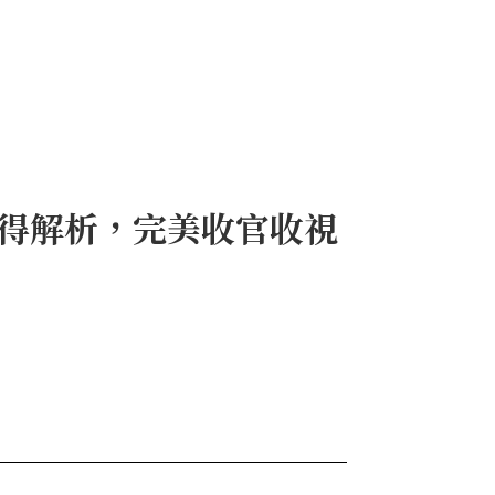
心得解析，完美收官收視