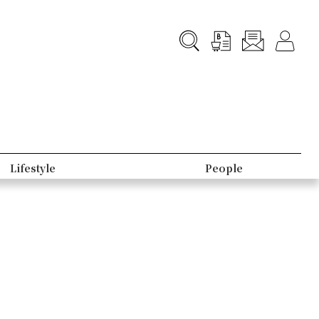
Lifestyle
People