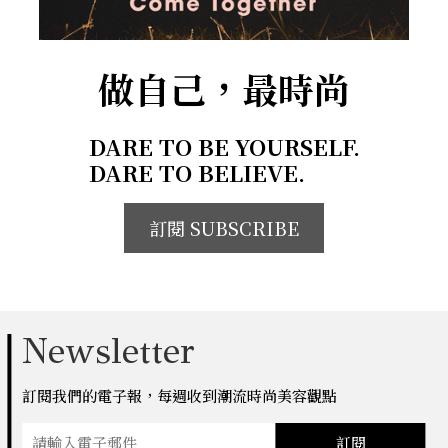
做自己，最時尚
DARE TO BE YOURSELF.
DARE TO BELIEVE.
訂閱 SUBSCRIBE
Newsletter
訂閱我們的電子報，每週收到潮流時尚美容觀點
訂閱