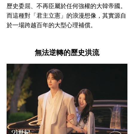
歷史委屈、不再臣屬於任何強權的大韓帝國。
而這種對「君主立憲」的浪漫想像，其實源自
於一場跨越百年的大型心理補償。
無法逆轉的歷史洪流