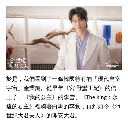
於是，我們看到了一條韓國特有的「現代皇室
宇宙」產業鏈。從早年《宮 野蠻王妃》的信
王子、《我的公主》的李雪、《The King：永
遠的君主》裡騎著白馬的李袞，再到如今《21
世紀大君夫人》的理安大君。