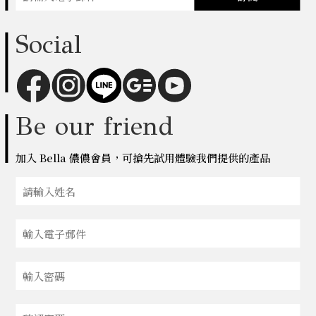
Social
Be our friend
加入 Bella 儂儂會員，可搶先試用體驗我們提供的產品