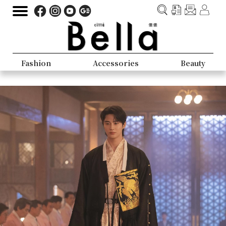
Fashion
Accessories
Beauty