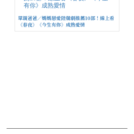
單親爸爸／媽媽戀愛陸韓劇推薦10部！線上看
《春夜》《今生有你》成熟愛情