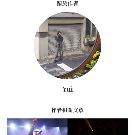
關於作者
Yui
作者相關文章