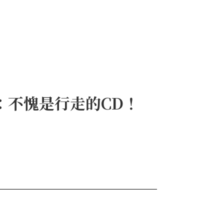
：不愧是行走的CD！