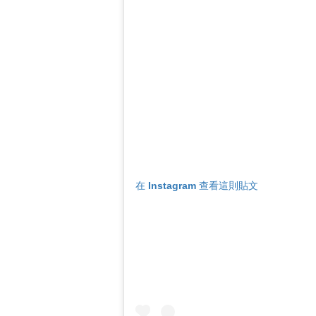
在 Instagram 查看這則貼文