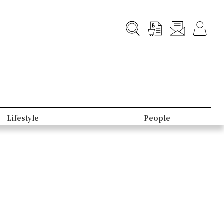
Lifestyle
People