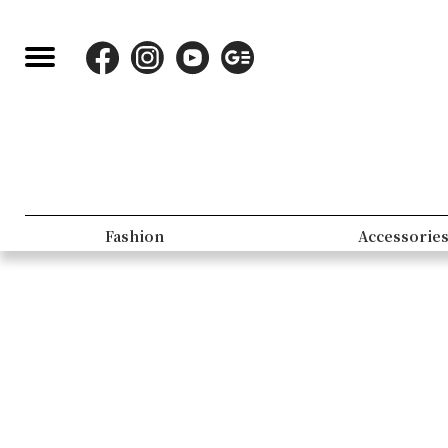
Fashion
Accessorie