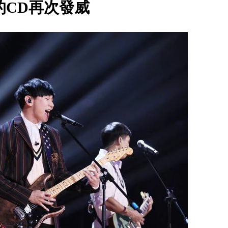
的CD再次發威