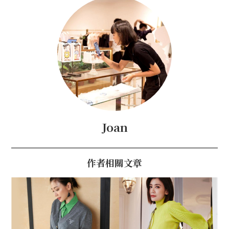
Joan
作者相關文章