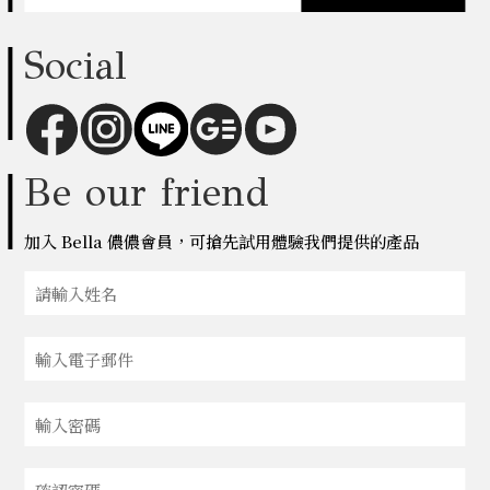
Social
Be our friend
加入 Bella 儂儂會員，可搶先試用體驗我們提供的產品