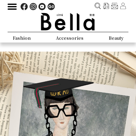
Fashion
Accessories
Beauty