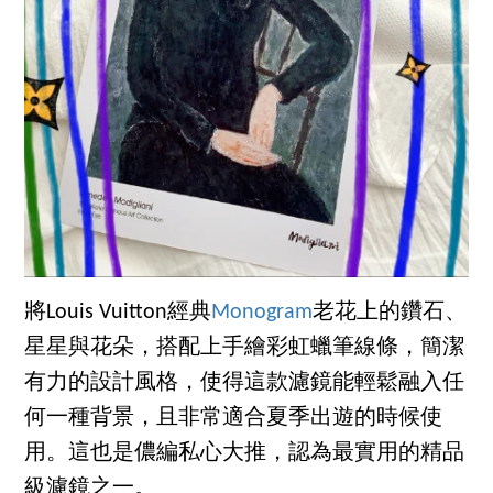
將Louis Vuitton經典
Monogram
老花上的鑽石、
星星與花朵，搭配上手繪彩虹蠟筆線條，簡潔
有力的設計風格，使得這款濾鏡能輕鬆融入任
何一種背景，且非常適合夏季出遊的時候使
用。這也是儂編私心大推，認為最實用的精品
級濾鏡之一。