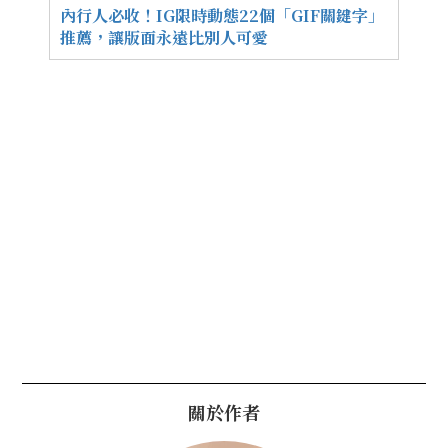
內行人必收！IG限時動態22個「GIF關鍵字」
推薦，讓版面永遠比別人可愛
關於作者