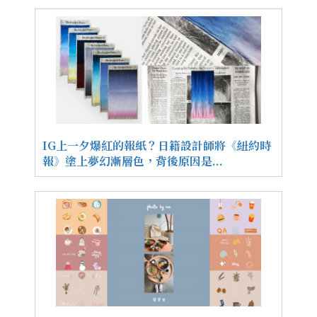
IG上一夕爆紅的報紙？日籍設計師將《紐約時
報》塗上夢幻漸層色，背後原因是...