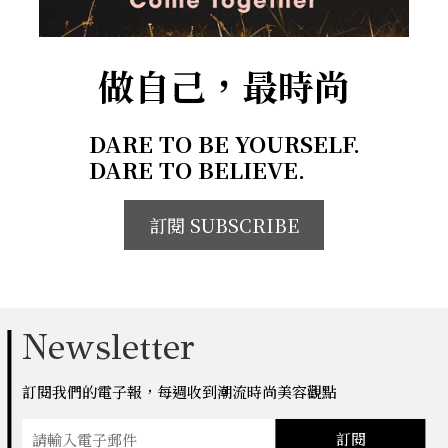
做自己，最時尚
DARE TO BE YOURSELF.
DARE TO BELIEVE.
訂閱 SUBSCRIBE
Newsletter
訂閱我們的電子報，每週收到潮流時尚美容觀點
訂閱