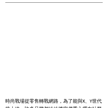
時尚戰場從零售轉戰網路，為了能與X、Y世代