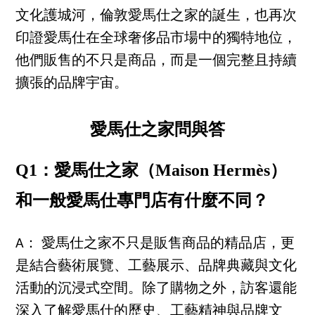
文化護城河，倫敦愛馬仕之家的誕生，也再次
印證愛馬仕在全球奢侈品市場中的獨特地位，
他們販售的不只是商品，而是一個完整且持續
擴張的品牌宇宙。
愛馬仕之家問與答
Q1：愛馬仕之家（Maison Hermès）
和一般愛馬仕專門店有什麼不同？
A： 愛馬仕之家不只是販售商品的精品店，更
是結合藝術展覽、工藝展示、品牌典藏與文化
活動的沉浸式空間。除了購物之外，訪客還能
深入了解愛馬仕的歷史、工藝精神與品牌文