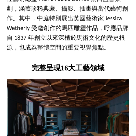
劃，涵蓋珍稀典藏、攝影、插畫與當代藝術創
作。其中，中庭特別展出英國藝術家 Jessica
Wetherly 受邀創作的馬匹雕塑作品，呼應品牌
自 1837 年創立以來深植於馬術文化的歷史根
源，也成為整體空間的重要視覺焦點。
完整呈現16大工藝領域