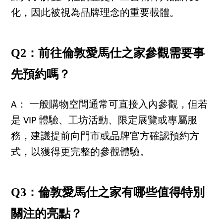
化，因此被視為品牌理念的重要載體。
Q2：前往倫敦愛馬仕之家參觀需要事
先預約嗎？
A： 一般購物空間通常可直接入內參觀，但若
是 VIP 體驗、工坊活動、限定展覽或專屬服
務，建議提前向門市或品牌官方確認預約方
式，以獲得更完整的參觀體驗。
Q3：倫敦愛馬仕之家有哪些值得特別
關注的亮點？