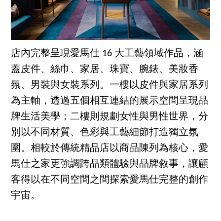
店內完整呈現愛馬仕 16 大工藝領域作品，涵
蓋皮件、絲巾、家居、珠寶、腕錶、美妝香
氛、男裝與女裝系列。一樓以皮件與家居系列
為主軸，透過五個相互連結的展示空間呈現品
牌生活美學；二樓則規劃女性與男性世界，分
別以不同材質、色彩與工藝細節打造獨立氛
圍。相較於傳統精品店以商品陳列為核心，愛
馬仕之家更強調跨品類體驗與品牌敘事，讓顧
客得以在不同空間之間探索愛馬仕完整的創作
宇宙。