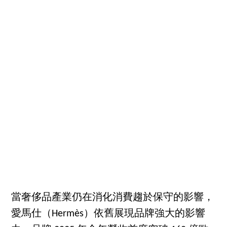
當奢侈品產業仍在消化消費趨於保守的影響，
愛馬仕（Hermès）依舊展現品牌強大的影響