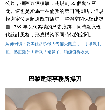
公尺，橫跨五個樓層，共規劃 55 個獨立空
間。這也是愛馬仕在倫敦的第四個據點，但規
模與定位遠超過既有店舖。整體空間保留建築
自 1769 年以來累積的歷史痕跡，同時融入現
代設計風格，形成橫跨不同時代的空間。
延伸閱讀：愛馬仕洛杉磯大秀備受關注，「手拿凱莉
包」熱度飆升！新款「豬鼻子」項鍊值得收藏
巴黎建築事務所操刀