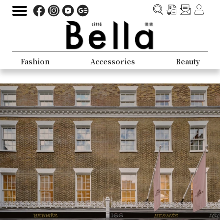
Fashion
Accessories
Beauty