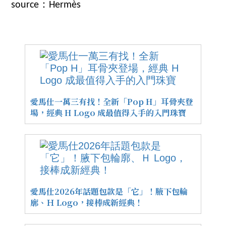
source：Hermès
愛馬仕一萬三有找！全新「Pop H」耳骨夾登
場，經典 H Logo 成最值得入手的入門珠寶
愛馬仕2026年話題包款是「它」！腋下包輪
廓、Ｈ Logo，接棒成新經典！