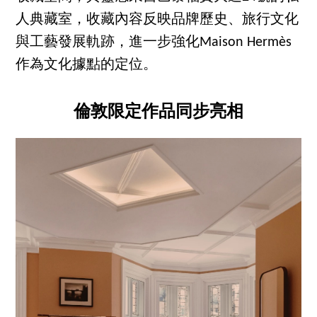
人典藏室，收藏內容反映品牌歷史、旅行文化
與工藝發展軌跡，進一步強化Maison Hermès
作為文化據點的定位。
倫敦限定作品同步亮相