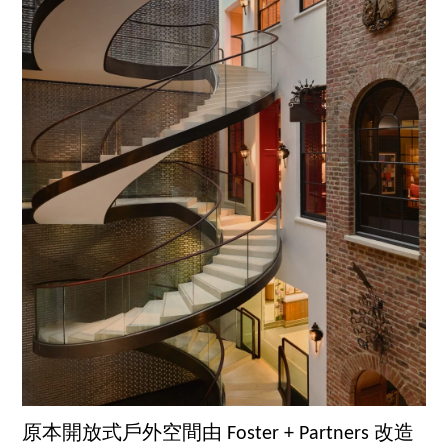
原本開放式戶外空間由 Foster + Partners 改造