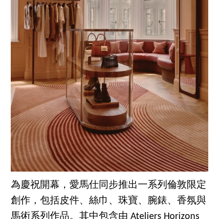
為慶祝開幕，愛馬仕同步推出一系列倫敦限定
創作，包括皮件、絲巾、珠寶、腕錶、香氛與
馬術系列作品。其中包含由 Ateliers Horizons