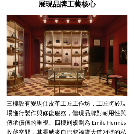
展現品牌工藝核心
三樓設有愛馬仕皮革工匠工作坊，工匠將於現
場進行製作與修復服務，體現品牌對耐用性與
傳承價值的重視。四樓則規劃為 Emile Hermès
收藏空間，其靈感來自巴黎福寶大道24號的私