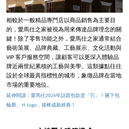
相較於一般精品專門店以商品銷售為主要目
的，愛馬仕之家被視為用來傳達品牌理念的關
鍵！除了零售功能之外，愛馬仕之家通常結合
藝術策展、品牌典藏、工藝展示、文化活動與
VIP 客戶服務空間，讓顧客可以更深入體驗品
牌近兩世紀累積的工藝與美學。這類據點往往
設於全球最具指標性的城市，象徵品牌在當地
市場的重要地位。
延伸閱讀：愛馬仕2026年話題包款是「它」！腋下包
輪廓、Ｈ Logo，接棒成新經典！