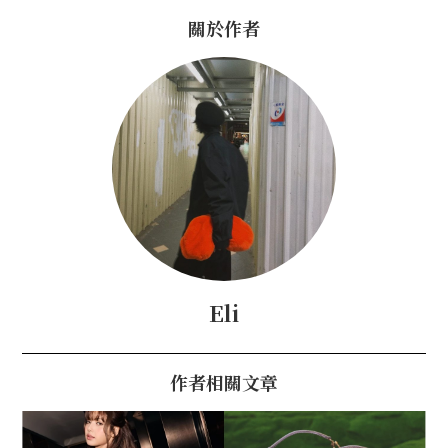
關於作者
Eli
作者相關文章