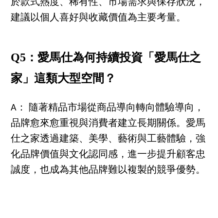
於款式熱度、稀有性、市場需求與保存狀況，
建議以個人喜好與收藏價值為主要考量。
Q5：愛馬仕為何持續投資「愛馬仕之
家」這類大型空間？
A： 隨著精品市場從商品導向轉向體驗導向，
品牌愈來愈重視與消費者建立長期關係。愛馬
仕之家透過建築、美學、藝術與工藝體驗，強
化品牌價值與文化認同感，進一步提升顧客忠
誠度，也成為其他品牌難以複製的競爭優勢。