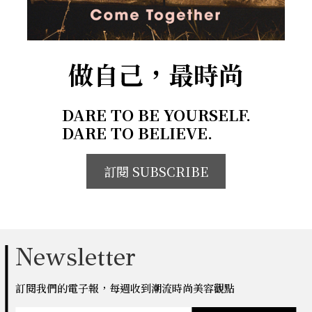
做自己，最時尚
DARE TO BE YOURSELF.
DARE TO BELIEVE.
訂閱 SUBSCRIBE
Newsletter
訂閱我們的電子報，每週收到潮流時尚美容觀點