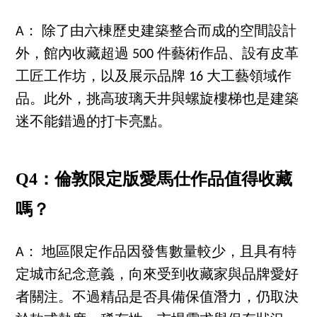
A： 除了由六棟歷史建築整合而成的空間設計
外，館內收藏超過 500 件藝術作品、設有皮革
工匠工作坊，以及展示品牌 16 大工藝領域作
品。此外，挑高玻璃天井與螺旋樓梯也是建築
迷不能錯過的打卡亮點。
Q4：倫敦限定版愛馬仕作品值得收藏
嗎？
A： 地區限定作品因發售數量較少，且具有特
定城市紀念意義，向來受到收藏家與品牌愛好
者關注。不過精品是否具備保值潛力，仍取決