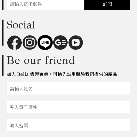
訂閱
Social
Be our friend
加入 Bella 儂儂會員，可搶先試用體驗我們提供的產品