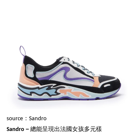
source：Sandro
Sandro－
總能呈現出法國女孩多元樣