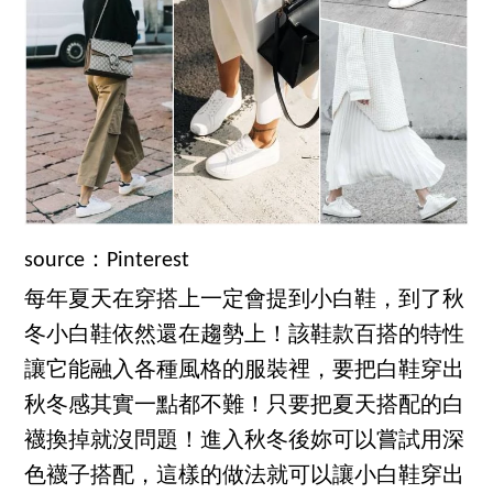
source：Pinterest
每年夏天在穿搭上一定會提到小白鞋，到了秋
冬小白鞋依然還在趨勢上！該鞋款百搭的特性
讓它能融入各種風格的服裝裡，要把白鞋穿出
秋冬感其實一點都不難！只要把夏天搭配的白
襪換掉就沒問題！進入秋冬後妳可以嘗試用深
色襪子搭配，這樣的做法就可以讓小白鞋穿出