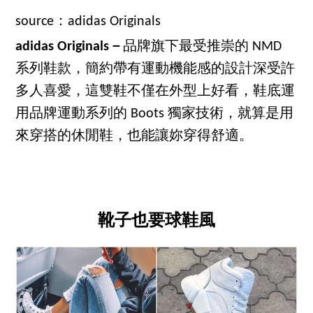
source：adidas Originals
adidas Originals－
品牌旗下最受推崇的 NMD
系列鞋款，簡約帶有運動機能感的設計深受許
多人喜愛，這雙鞋不僅在外型上好看，鞋底運
用品牌運動系列的 Boots 獨家技術，就算是用
來穿搭的休閒鞋，也能讓妳穿得舒適。
靴子也要球鞋風