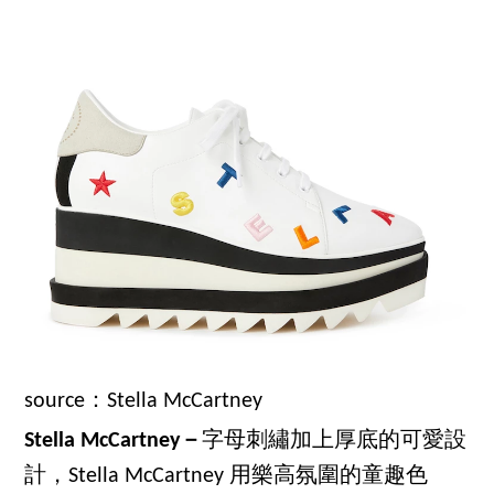
source：Stella McCartney
Stella McCartney－
字母刺繡加上厚底的可愛設
計，Stella McCartney 用樂高氛圍的童趣色