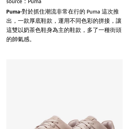
source：Puma
Puma-
對於抓住潮流非常在行的 Puma 這次推
出，一款厚底鞋款，運用不同色彩的拼接，讓
這雙以奶茶色鞋身為主的鞋款，多了一種街頭
的帥氣感。