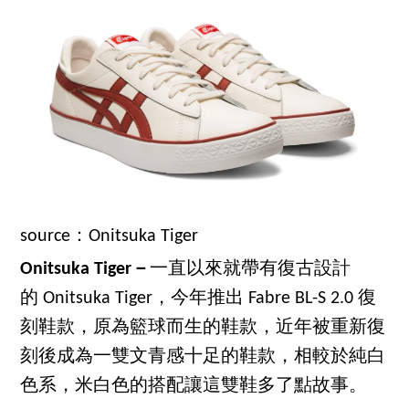
source：Onitsuka Tiger
Onitsuka Tiger－
一直以來就帶有復古設計
的 Onitsuka Tiger，今年推出 Fabre BL-S 2.0 復
刻鞋款，原為籃球而生的鞋款，近年被重新復
刻後成為一雙文青感十足的鞋款，相較於純白
色系，米白色的搭配讓這雙鞋多了點故事。