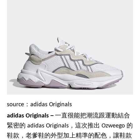
source：adidas Originals
adidas Originals－
一直很能把潮流跟運動結合
緊密的 adidas Originals，這次推出 Ozweego 的
鞋款，老爹鞋的外型加上精準的配色，讓鞋款