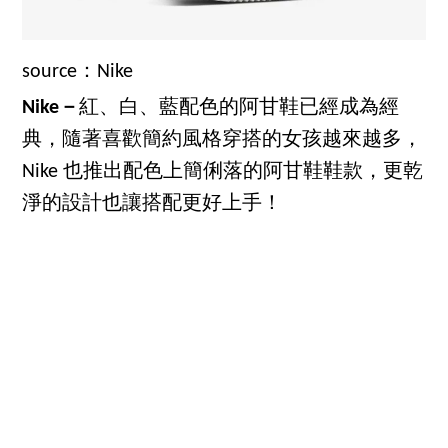
source：Nike
Nike－
紅、白、藍配色的阿甘鞋已經成為經
典，隨著喜歡簡約風格穿搭的女孩越來越多，
Nike 也推出配色上簡俐落的阿甘鞋鞋款，更乾
淨的設計也讓搭配更好上手！