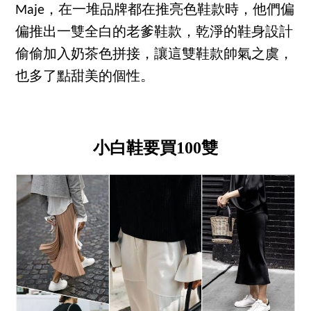
Maje，在一堆品牌都在推亮色鞋款時，他們偏
偏推出一雙全白的老爹鞋款，乾淨的鞋身設計
偷偷加入奶茶色拼接，讓這雙鞋款帥氣之虞，
也多了點甜美的個性。
小白鞋要買100雙