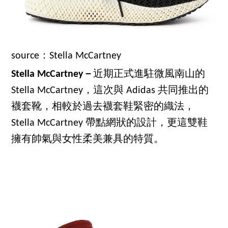
source：Stella McCartney
Stella McCartney－
近期正式進駐微風南山的
Stella McCartney，這次與 Adidas 共同推出的
襪套靴，相較於過去襪套鞋緊密的織法，
Stella McCartney 帶點網狀的設計，更這雙鞋
擁有帥氣與女性柔美兼具的特質。