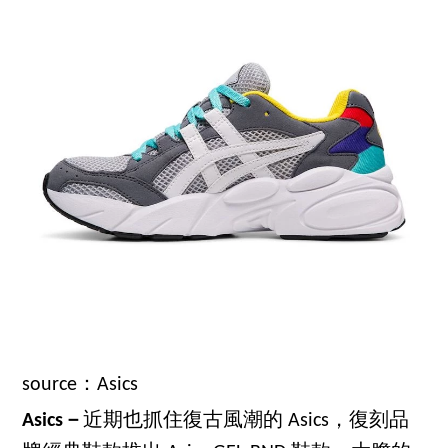
source：Asics
Asics－
近期也抓住復古風潮的 Asics，復刻品