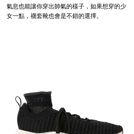
氣息也能讓你穿出帥氣的樣子，如果想穿的少
女一點，襪套靴也會是不錯的選擇。