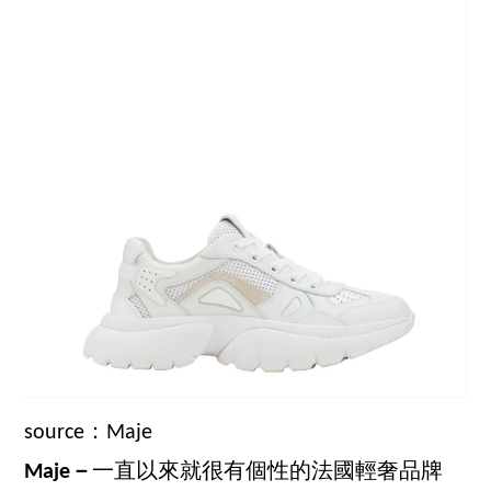
source：Maje
Maje－
一直以來就很有個性的法國輕奢品牌