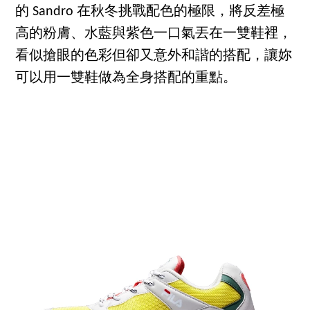
的 Sandro 在秋冬挑戰配色的極限，將反差極
高的粉膚、水藍與紫色一口氣丟在一雙鞋裡，
看似搶眼的色彩但卻又意外和諧的搭配，讓妳
可以用一雙鞋做為全身搭配的重點。