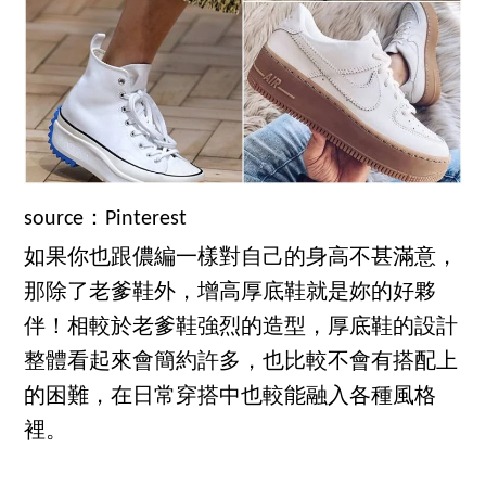
source：Pinterest
如果你也跟儂編一樣對自己的身高不甚滿意，
那除了老爹鞋外，增高厚底鞋就是妳的好夥
伴！相較於老爹鞋強烈的造型，厚底鞋的設計
整體看起來會簡約許多，也比較不會有搭配上
的困難，在日常穿搭中也較能融入各種風格
裡。