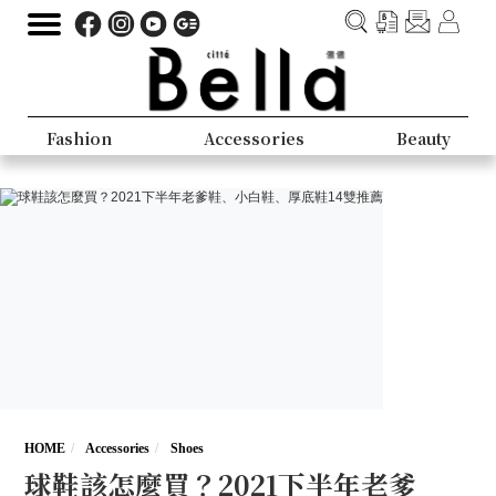
Fashion
Accessories
Beauty
HOME
Accessories
Shoes
球鞋該怎麼買？2021下半年老爹