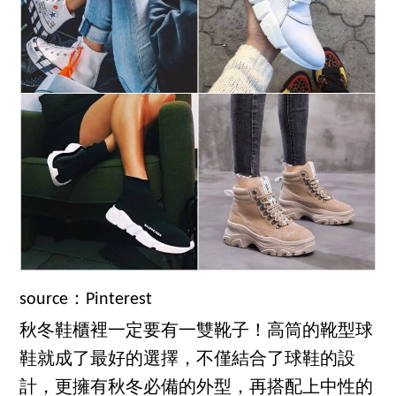
source：Pinterest
秋冬鞋櫃裡一定要有一雙靴子！高筒的靴型球
鞋就成了最好的選擇，不僅結合了球鞋的設
計，更擁有秋冬必備的外型，再搭配上中性的