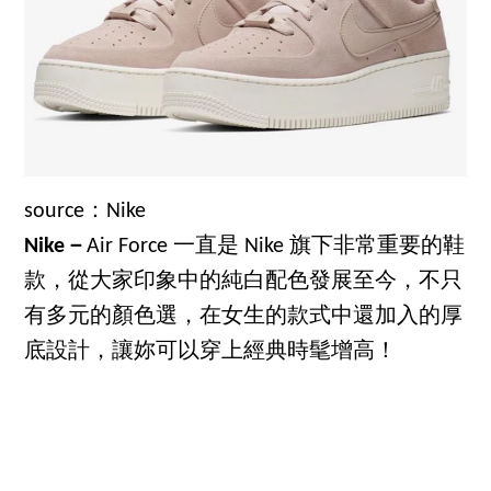
source：Nike
Nike－
Air Force 一直是 Nike 旗下非常重要的鞋
款，從大家印象中的純白配色發展至今，不只
有多元的顏色選，在女生的款式中還加入的厚
底設計，讓妳可以穿上經典時髦增高！