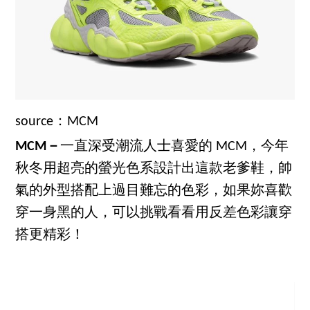
source：MCM
MCM－
一直深受潮流人士喜愛的 MCM，今年
秋冬用超亮的螢光色系設計出這款老爹鞋，帥
氣的外型搭配上過目難忘的色彩，如果妳喜歡
穿一身黑的人，可以挑戰看看用反差色彩讓穿
搭更精彩！