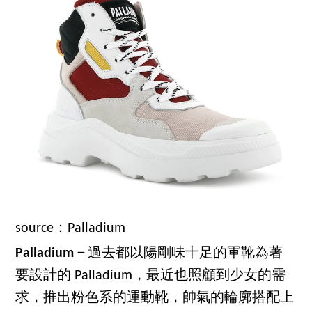
source：Palladium
Palladium－
過去都以陽剛味十足的軍靴為著
要設計的 Palladium，最近也照顧到少女的需
求，推出粉色系的運動靴，帥氣的輪廓搭配上