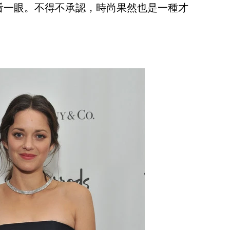
看一眼。不得不承認，時尚果然也是一種才
」