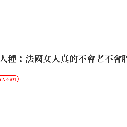
人種：法國女人真的不會老不會
女人不會胖