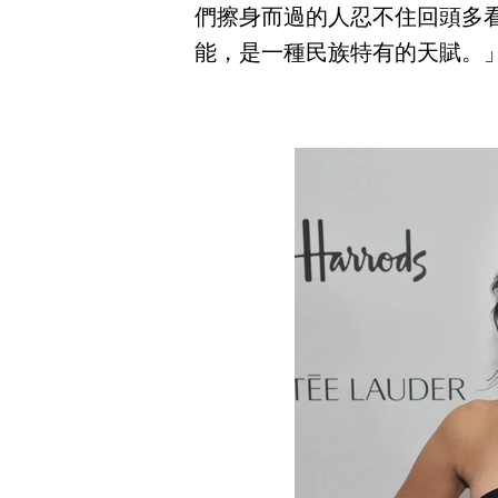
們擦身而過的人忍不住回頭多
能，是一種民族特有的天賦。