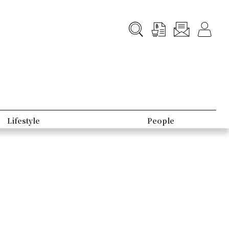
Lifestyle
People