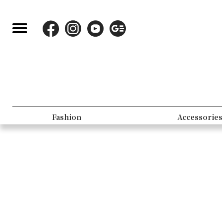
Fashion
Accessorie