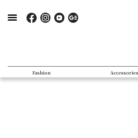
Fashion
Accessorie