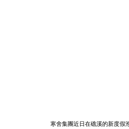
寒舍集團近日在礁溪的新度假