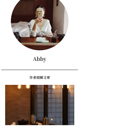
Abby
作者相關文章