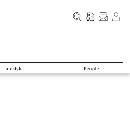
Lifestyle
People