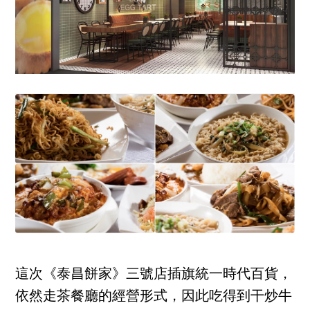
這次《泰昌餅家》三號店插旗統一時代百貨，
依然走茶餐廳的經營形式，因此吃得到干炒牛