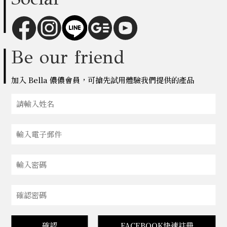
Be our friend
加入 Bella 儂儂會員，可搶先試用體驗我們提供的產品
確認
FACEBOOK快速註冊