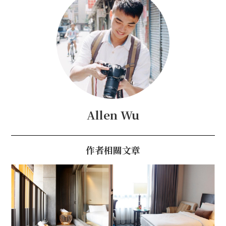
Allen Wu
作者相關文章