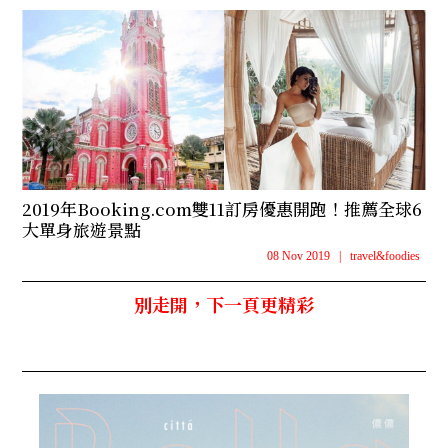
2019年Booking.com雙11訂房優惠開跑！推薦全球6
大單身旅遊景點
08 Nov 2019
|
travel&foodies
別走開，下一頁更精彩