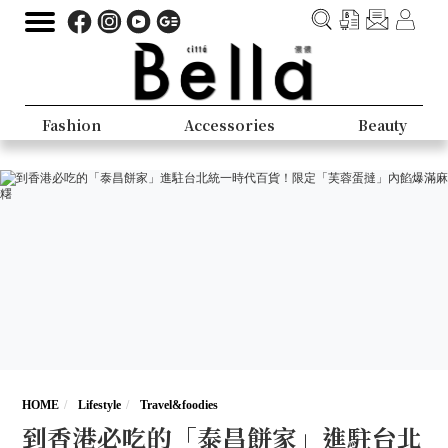
Fashion
Accessories
Beauty
HOME
Lifestyle
Travel&foodies
到香港必吃的「泰昌餅家」進駐台北