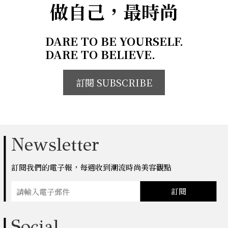
做自己，最時尚
DARE TO BE YOURSELF.
DARE TO BELIEVE.
訂閱 SUBSCRIBE
Newsletter
訂閱我們的電子報，每週收到潮流時尚美容觀點
訂閱
Social