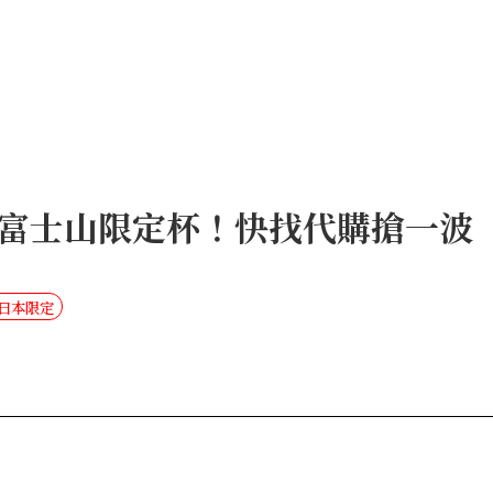
富士山限定杯！快找代購搶一波
#日本限定