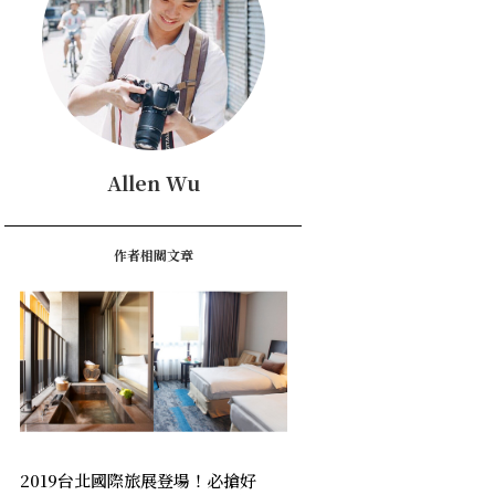
Allen Wu
作者相關文章
2019台北國際旅展登場！必搶好