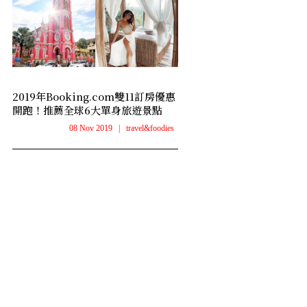
2019年Booking.com雙11訂房優惠
開跑！推薦全球6大單身旅遊景點
08 Nov 2019
|
travel&foodies