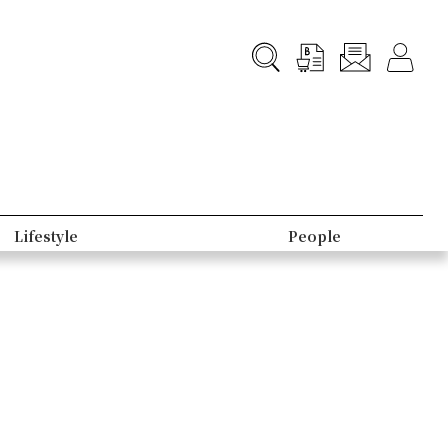
Lifestyle
People