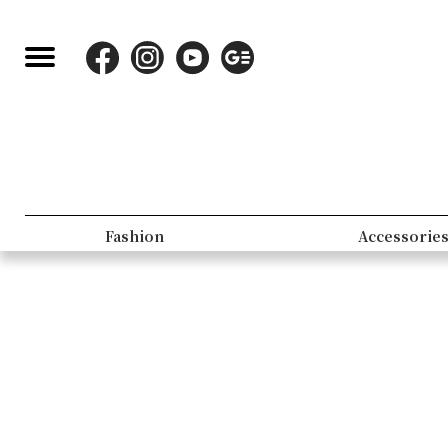
Fashion
Accessorie