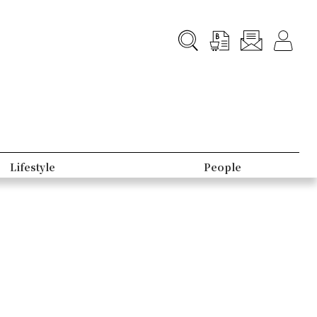
Lifestyle
People