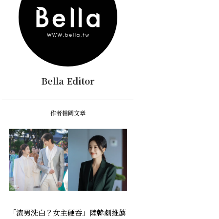
Bella Editor
作者相關文章
「渣男洗白？女主硬吞」陸韓劇推薦