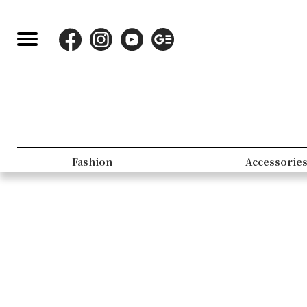
Fashion
Accessorie