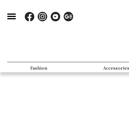
Fashion
Accessorie