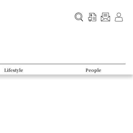
Lifestyle
People