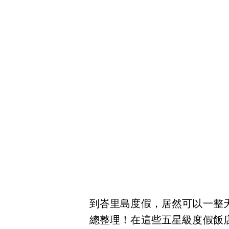
到峇里島度假，居然可以一整
總整理！在這些五星級度假飯