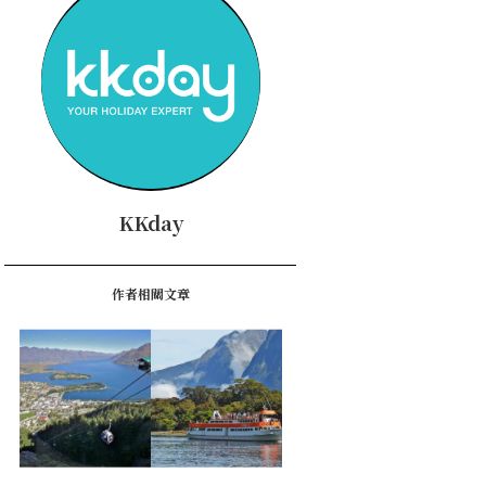
KKday
作者相關文章