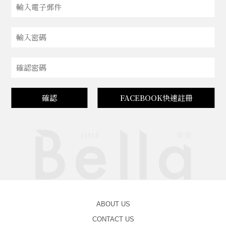
確認
FACEBOOK快速註冊
ABOUT US
CONTACT US