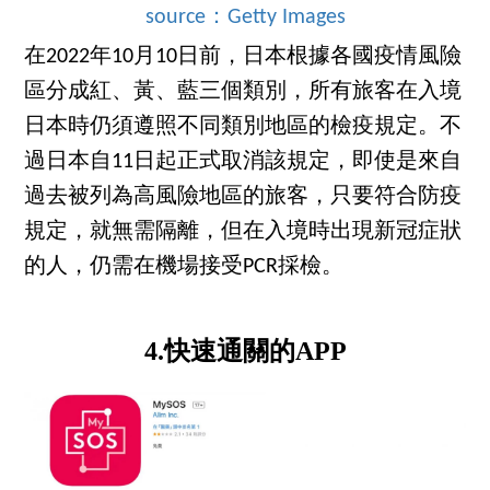
source：Getty Images
在2022年10月10日前，日本根據各國疫情風險
區分成紅、黃、藍三個類別，所有旅客在入境
日本時仍須遵照不同類別地區的檢疫規定。不
過日本自11日起正式取消該規定，即使是來自
過去被列為高風險地區的旅客，只要符合防疫
規定，就無需隔離，但在入境時出現新冠症狀
的人，仍需在機場接受PCR採檢。
4.快速通關的APP