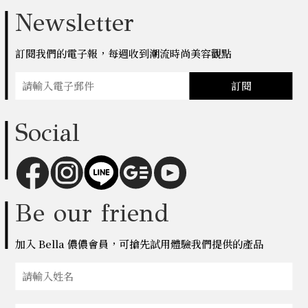
Newsletter
訂閱我們的電子報，每週收到潮流時尚美容觀點
訂閱
Social
Be our friend
加入 Bella 儂儂會員，可搶先試用體驗我們提供的產品