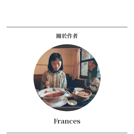
關於作者
Frances