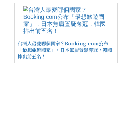
台灣人最愛哪個國家？Booking.com公布
「最想旅遊國家」，日本無庸置疑奪冠，韓國
摔出前五名！