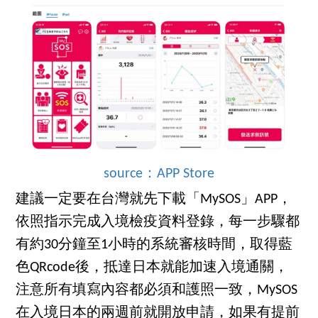
source：APP Store
建議一定要在台灣就先下載「MySOS」APP，
依照指示完成入境檢疫資料登錄，每一步驟都
有約30分鐘至1小時的系統審核時間，取得藍
色QRcode後，抵達日本就能加速入境通關，
注意所有填寫內容都必須和護照一致，MySOS
在入境日本的兩週前就開放申請，如果有提前