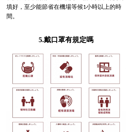
填好，至少能節省在機場等候1小時以上的時
間。
5.戴口罩有規定嗎