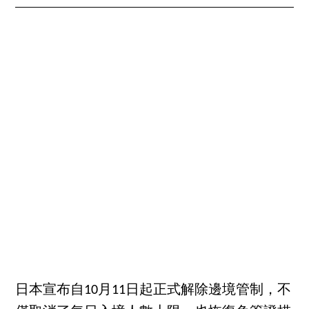
日本宣布自10月11日起正式解除邊境管制，不