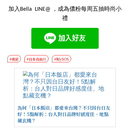
加入Bella LINE@ ，成為儂粉每周五抽時尚小
禮
#疫苗
#日本自由行
#MySOS
為何「日本飯店」都愛來台灣？不只因台日友
好！5點解析：台人對日品牌好感度佳、地點
藏玄機？