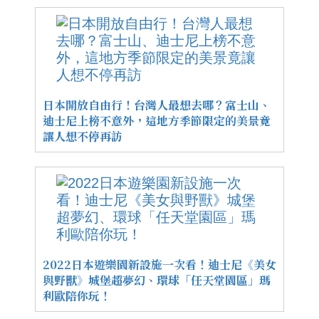
日本開放自由行！台灣人最想去哪？富士山、
迪士尼上榜不意外，這地方季節限定的美景竟
讓人想不停再訪
2022日本遊樂園新設施一次看！迪士尼《美女
與野獸》城堡超夢幻、環球「任天堂園區」瑪
利歐陪你玩！