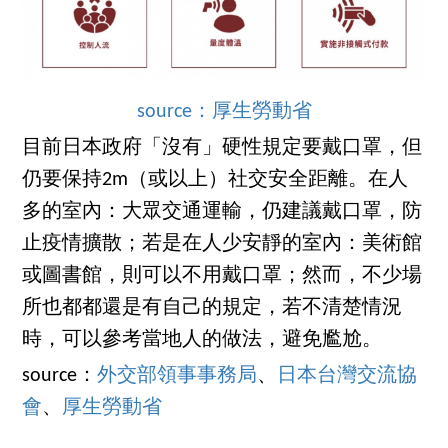
source：厚生勞動省
目前日本政府「沒有」硬性規定要戴口罩，但
仍要保持2m（或以上）社交安全距離。在人
多的室內：大眾交通運輸，仍建議戴口罩，防
止疫情擴散；若是在人少安靜的室內：美術館
或圖書館，則可以不用戴口罩；然而，不少場
所也都都還是有自己的規定，若不清楚情況
時，可以參考當地人的做法，避免尷尬。
source：
外交部領事事務局
、
日本台灣交流協
會
、
厚生勞動省