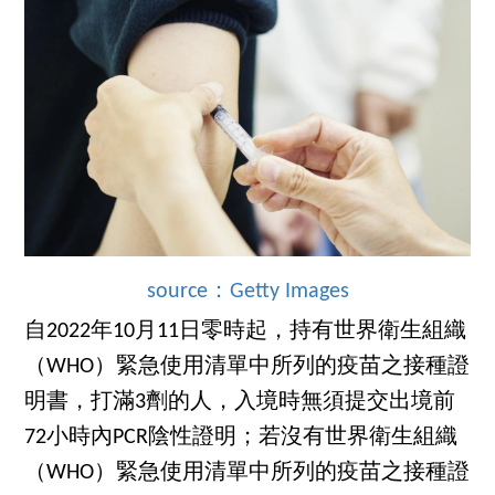
source：Getty Images
自2022年10月11日零時起，持有世界衛生組織
（WHO）緊急使用清單中所列的疫苗之接種證
明書，打滿3劑的人，入境時無須提交出境前
72小時內PCR陰性證明；若沒有世界衛生組織
（WHO）緊急使用清單中所列的疫苗之接種證