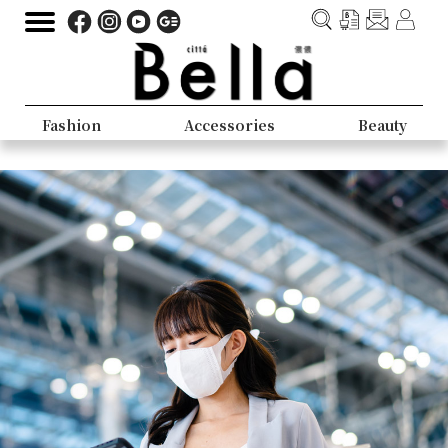
Fashion
Accessories
Beauty