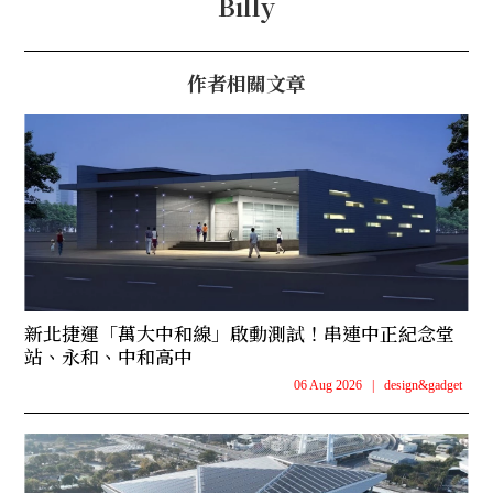
Billy
作者相關文章
新北捷運「萬大中和線」啟動測試！串連中正紀念堂
站、永和、中和高中
06 Aug 2026
|
design&gadget