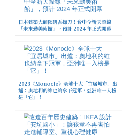
日本建築大師隈研吾操刀！台中全新天際線
「未來勤美術館」，預計 2024 年正式開幕
2023《Monocle》全球十大「宜居城市」出
爐：奧地利的維也納拿下冠軍，亞洲唯一入榜
是「它」！