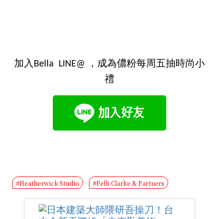
加入Bella LINE@ ，成為儂粉每周五抽時尚小
禮
#Heatherwick Studio
#Pelli Clarke & Partners