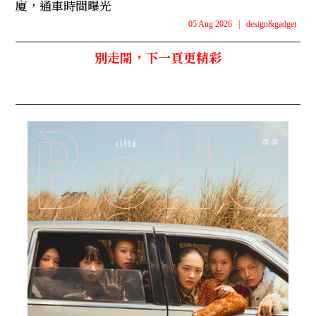
廈，通車時間曝光
05 Aug 2026
|
design&gadget
別走開，下一頁更精彩