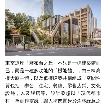
東京這座「麻布台之丘」不只是一棟建築體而
已，而是一種多功能的「機能體」，由三棟高
樓大廈主體，以及低樓建築共構組成，空間性
質包括：辦公、住宅、餐廳、零售店鋪、文化
設施，以及飯店等。設計發想以「現代都市
村」為創作靈感，讓人彷彿置身於森林綠意之