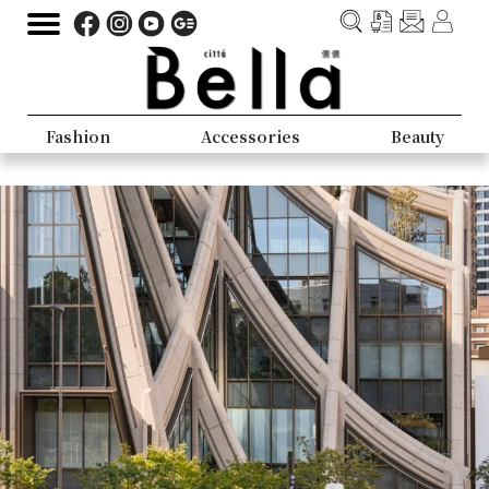
Fashion
Accessories
Beauty