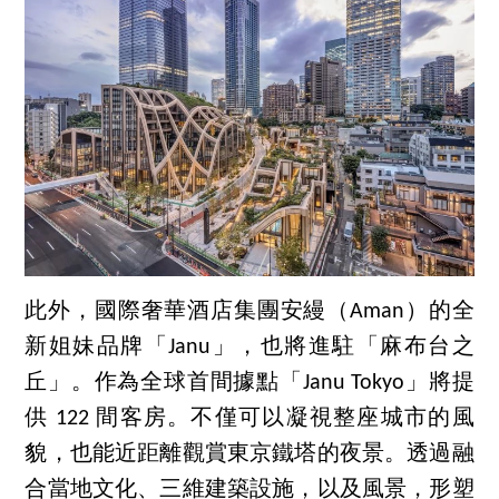
此外，國際奢華酒店集團安縵（Aman）的全
新姐妹品牌「Janu」，也將進駐「麻布台之
丘」。作為全球首間據點「Janu Tokyo」將提
供 122 間客房。不僅可以凝視整座城市的風
貌，也能近距離觀賞東京鐵塔的夜景。透過融
合當地文化、三維建築設施，以及風景，形塑