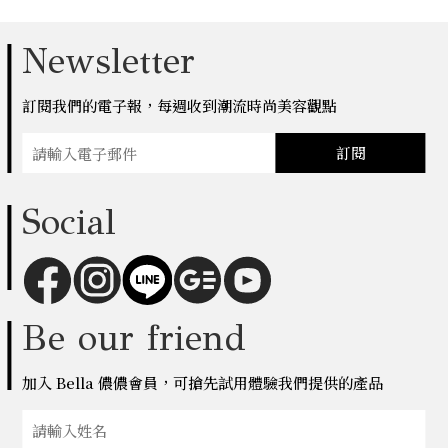
Newsletter
訂閱我們的電子報，每週收到潮流時尚美容觀點
訂閱
Social
Be our friend
加入 Bella 儂儂會員，可搶先試用體驗我們提供的產品