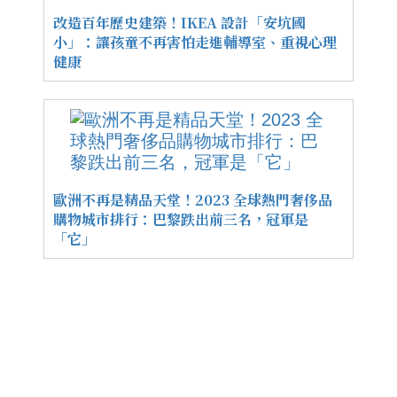
改造百年歷史建築！IKEA 設計「安坑國
小」：讓孩童不再害怕走進輔導室、重視心理
健康
歐洲不再是精品天堂！2023 全球熱門奢侈品
購物城市排行：巴黎跌出前三名，冠軍是
「它」