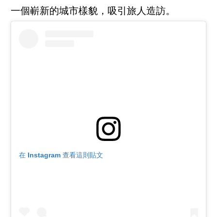
一個嶄新的城市樣貌，吸引旅人造訪。
在 Instagram 查看這則貼文