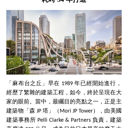
「麻布台之丘」早在 1989 年已經開始進行，
經歷了繁雜的建築工程，如今，終於呈現在大
家的眼前。當中，最矚目的亮點之一，正是主
建築物「森 JP 塔」（Mori JP Tower），由美國
建築事務所 Pelli Clarke & Partners 負責，建築