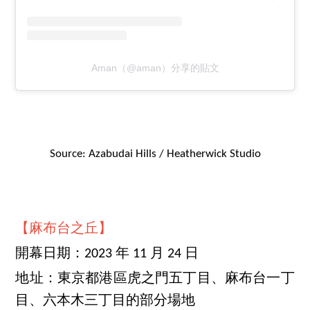
Aman（@aman）分享的貼文
Source: Azabudai Hills / Heatherwick Studio
【麻布台之丘】
開幕日期：2023 年 11 月 24 日
地址：東京都港區虎之門五丁目、麻布台一丁
目、六本木三丁目的部分場地