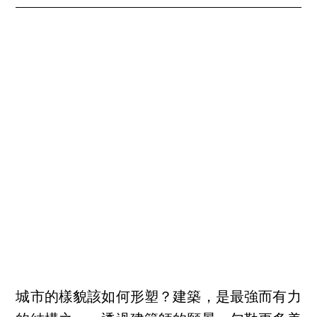
城市的樣貌該如何形塑？建築，是最強而有力