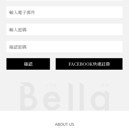
確認
FACEBOOK快速註冊
ABOUT US