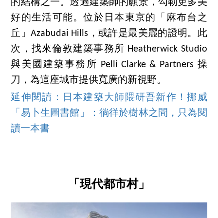
的結構之一。透過建築師的願景，勾勒更多美
好的生活可能。位於日本東京的「麻布台之
丘」Azabudai Hills，或許是最美麗的證明。此
次，找來倫敦建築事務所 Heatherwick Studio
與美國建築事務所 Pelli Clarke & Partners 操
刀，為這座城市提供寬廣的新視野。
延伸閱讀：日本建築大師隈研吾新作！挪威
「易卜生圖書館」：徜徉於樹林之間，只為閱
讀一本書
「現代都市村」