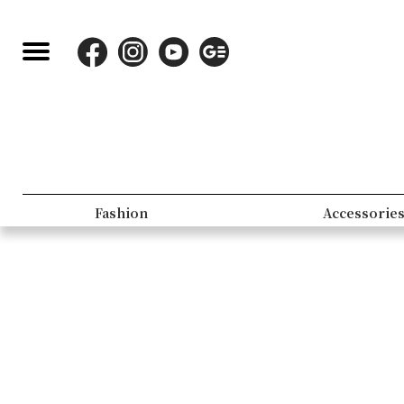
Fashion
Accessorie