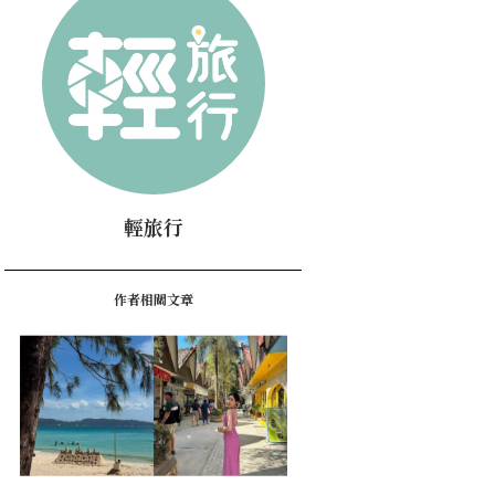
輕旅行
作者相關文章