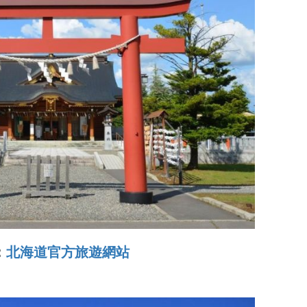
：
北海道官方旅遊網站