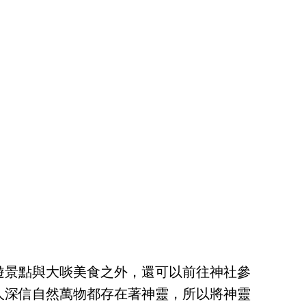
遊景點與大啖美食之外，還可以前往神社參
人深信自然萬物都存在著神靈，所以將神靈