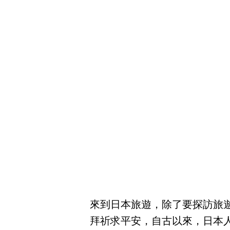
來到日本旅遊，除了要探訪旅
拜祈求平安，自古以來，日本