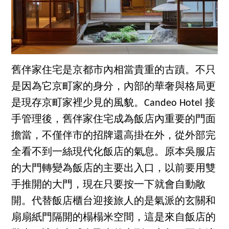
舊伴家住宅是京都市內相當貴重的古蹟。不只
是因為它京町家的身分，內部的華奢與格局更
是現存京町家裡少見的風貌。Candeo Hotel 接
手管理後，舊伴家住宅成為飯店內重要的門面
擔當，不僅伴市的招牌還高掛在外，從外部完
全看不到一絲現代化飯店的氣息。原本吳服店
的大門轉變為飯店的主要出入口，以前要用雙
手推開的大門，現在只要按一下就會自動敞
開。代替飯店櫃台迎接旅人的是氣派的玄關和
扇扇紙門隔開的榻榻米空間，這是來自飯店的