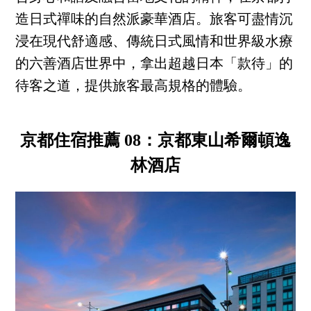
造日式禪味的自然派豪華酒店。旅客可盡情沉
浸在現代舒適感、傳統日式風情和世界級水療
的六善酒店世界中，拿出超越日本「款待」的
待客之道，提供旅客最高規格的體驗。
京都住宿推薦 08：京都東山希爾頓逸
林酒店