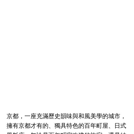
京都，一座充滿歷史韻味與和風美學的城市，
擁有京都才有的、獨具特色的百年町屋、日式