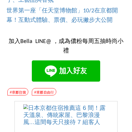
子、工藝品與香氛
世界第一座「任天堂博物館」10/2在京都開
幕！互動式體驗、票價、必玩撇步大公開
加入Bella LINE@ ，成為儂粉每周五抽時尚小
禮
#京都住宿
#京都自由行