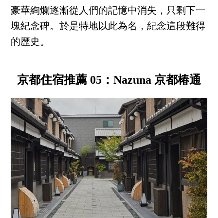
豪華絢爛逐漸從人們的記憶中消失，只剩下一
塊紀念碑。於是特地以此為名，紀念這段難得
的歷史。
京都住宿推薦 05：Nazuna 京都椿通