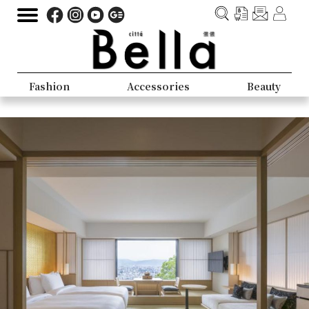
Fashion
Accessories
Beauty