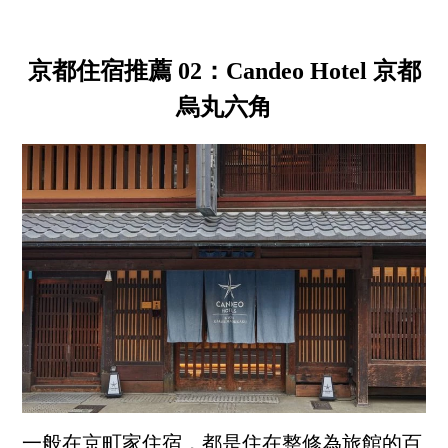
京都住宿推薦 02：Candeo Hotel 京都
烏丸六角
一般在京町家住宿，都是住在整修為旅館的百