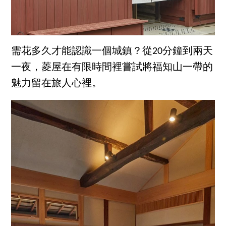
需花多久才能認識一個城鎮？從20分鐘到兩天
一夜，菱屋在有限時間裡嘗試將福知山一帶的
魅力留在旅人心裡。