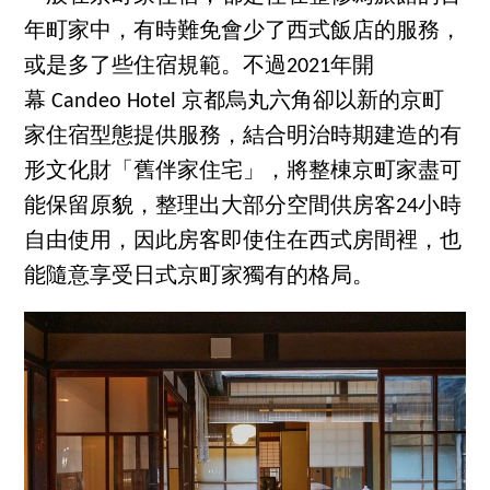
年町家中，有時難免會少了西式飯店的服務，
或是多了些住宿規範。不過2021年開
幕 Candeo Hotel 京都烏丸六角卻以新的京町
家住宿型態提供服務，結合明治時期建造的有
形文化財「舊伴家住宅」，將整棟京町家盡可
能保留原貌，整理出大部分空間供房客24小時
自由使用，因此房客即使住在西式房間裡，也
能隨意享受日式京町家獨有的格局。