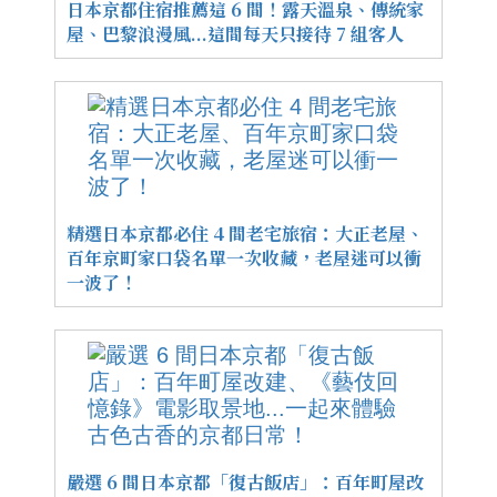
日本京都住宿推薦這 6 間！露天溫泉、傳統家
屋、巴黎浪漫風...這間每天只接待 7 組客人
精選日本京都必住 4 間老宅旅宿：大正老屋、
百年京町家口袋名單一次收藏，老屋迷可以衝
一波了！
嚴選 6 間日本京都「復古飯店」：百年町屋改