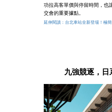
功拉高客單價與停留時間，也
交會的重要據點。
延伸閱讀：台北車站全新登場！極簡
九強競逐，日