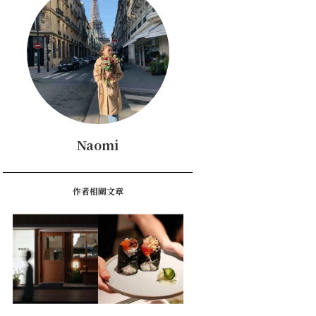
Naomi
作者相關文章