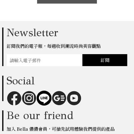
Newsletter
訂閱我們的電子報，每週收到潮流時尚美容觀點
訂閱
Social
Be our friend
加入 Bella 儂儂會員，可搶先試用體驗我們提供的產品