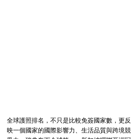
全球護照排名，不只是比較免簽國家數，更反
映一個國家的國際影響力、生活品質與跨境競