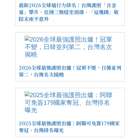
最新2026全球通行力排名：台灣護照「含金
量」攀升、亞洲三強穩坐頂端、「這幾國」敬
陪末座不意外
2026全球最強護照出爐！冠軍不變，日韓並列
第二，台灣名次揭曉
2025全球最強護照出爐：阿聯可免簽179國家
奪冠、台灣排名曝光