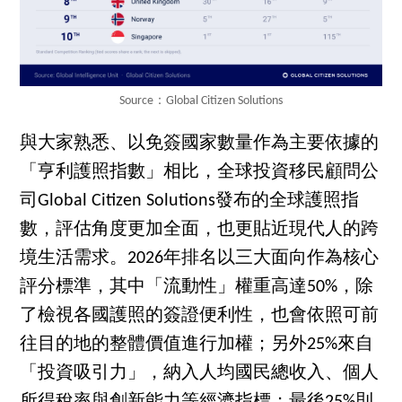
Source：Global Citizen Solutions
與大家熟悉、以免簽國家數量作為主要依據的
「亨利護照指數」相比，全球投資移民顧問公
司Global Citizen Solutions發布的全球護照指
數，評估角度更加全面，也更貼近現代人的跨
境生活需求。2026年排名以三大面向作為核心
評分標準，其中「流動性」權重高達50%，除
了檢視各國護照的簽證便利性，也會依照可前
往目的地的整體價值進行加權；另外25%來自
「投資吸引力」，納入人均國民總收入、個人