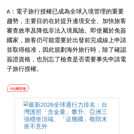
A：電子旅行授權已成為全球入境管理的重要
趨勢，主要目的在於提升邊境安全、加快旅客
審查效率及降低非法入境風險。即使屬於免簽
國家，旅客仍可能需要於出發前完成線上申請
並取得核准，因此規劃海外旅行時，除了確認
簽證資格，也別忘了檢查是否需要事先申請電
子旅行授權。
#出國旅遊