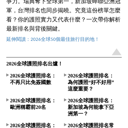
爭力。瑞典奪下全球第一，新加坡蟬聯亞洲冠
軍，台灣排名也同步揭曉。究竟這份榜單怎麼
看？你的護照實力又代表什麼？一次帶你解析
最新排名與背後關鍵。
延伸閱讀：2026全球50個最佳旅行目的地！
2026全球護照排名出爐！
2026全球護照排名：
2026全球護照排名：
不再只比免簽國數
為何護照“好不好用”
這麼重要？
2026全球護照排名：
2026全球護照排名：
歐洲稱霸前20名
新加坡為何能拿下亞
洲第一？
2026全球護照排名：
2026全球護照排名常