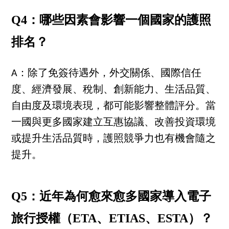
Q4：哪些因素會影響一個國家的護照
排名？
A：除了免簽待遇外，外交關係、國際信任
度、經濟發展、稅制、創新能力、生活品質、
自由度及環境表現，都可能影響整體評分。當
一國與更多國家建立互惠協議、改善投資環境
或提升生活品質時，護照競爭力也有機會隨之
提升。
Q5：近年為何愈來愈多國家導入電子
旅行授權（ETA、ETIAS、ESTA）？