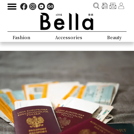
Fashion
Accessories
Beauty