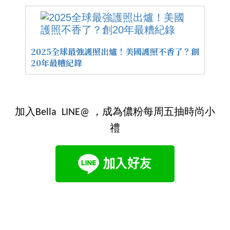
2025全球最強護照出爐！美國護照不香了？創
20年最糟紀錄
加入Bella LINE@ ，成為儂粉每周五抽時尚小
禮