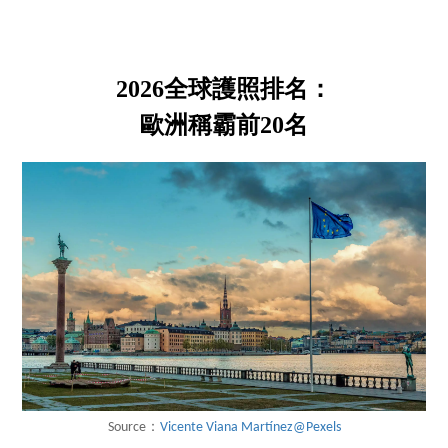
2026全球護照排名：
歐洲稱霸前20名
Source：
Vicente Viana Martínez@Pexels