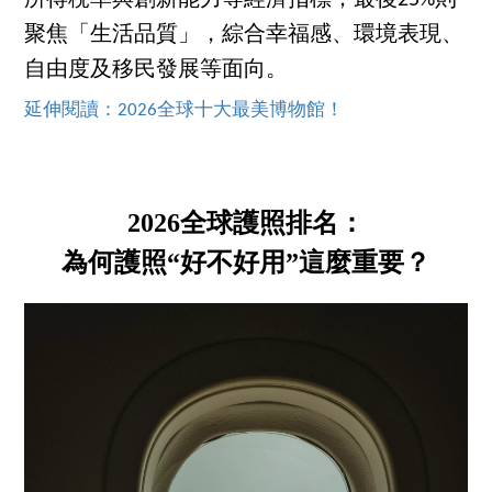
所得稅率與創新能力等經濟指標；最後25%則
聚焦「生活品質」，綜合幸福感、環境表現、
自由度及移民發展等面向。
延伸閱讀：2026全球十大最美博物館！
2026全球護照排名：
為何護照“好不好用”這麼重要？