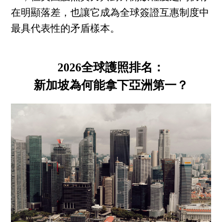
在明顯落差，也讓它成為全球簽證互惠制度中
最具代表性的矛盾樣本。
2026全球護照排名：
新加坡為何能拿下亞洲第一？