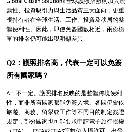
Global Citizen Solutions 全球護照指數則加入流
動性、投資吸引力與生活品質三大面向，更重
視持有者在全球生活、工作、投資及移居的整
體便利性。因此，即使免簽國數相近，兩份榜
單的排名仍可能出現明顯差異。
Q2：護照排名高，代表一定可以免簽
所有國家嗎？
A：不一定。護照排名反映的是整體跨境便利
性，而非所有國家都能免簽入境。各國仍會依
旅遊、商務、留學或工作等不同目的制定簽證
規定，部分國家也可能要求申請電子旅行授權
（ETA）、ESTA或ETIAS等數位入境許可，出發