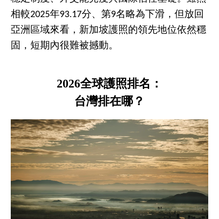
相較2025年93.17分、第9名略為下滑，但放回
亞洲區域來看，新加坡護照的領先地位依然穩
固，短期內很難被撼動。
2026全球護照排名：
台灣排在哪？