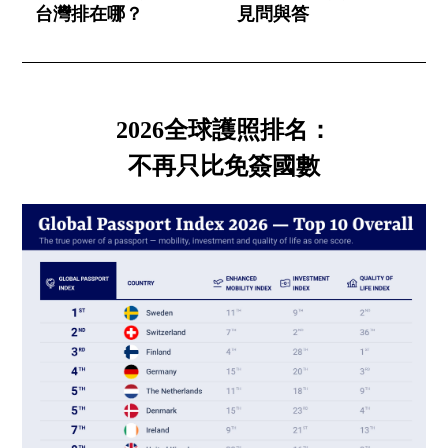
台灣排在哪？
見問與答
2026全球護照排名：
不再只比免簽國數