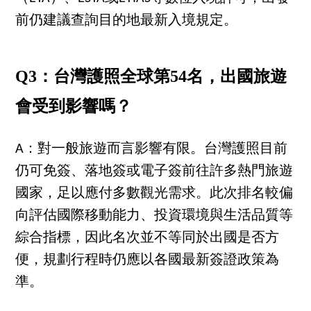
前仍建議查詢目的地最新入境規定。
Q3：台灣護照全球第54名，出國旅遊
會受到影響嗎？
A：對一般旅遊而言影響有限。台灣護照目前
仍可免簽、落地簽或電子簽前往許多熱門旅遊
國家，足以應付多數觀光需求。此次排名較偏
向評估國際移動能力、投資環境與生活品質等
綜合指標，因此名次並不等同於出國是否方
便，規劃行程時仍應以各國最新簽證政策為
準。