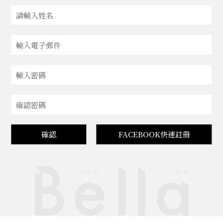
確認
FACEBOOK快速註冊