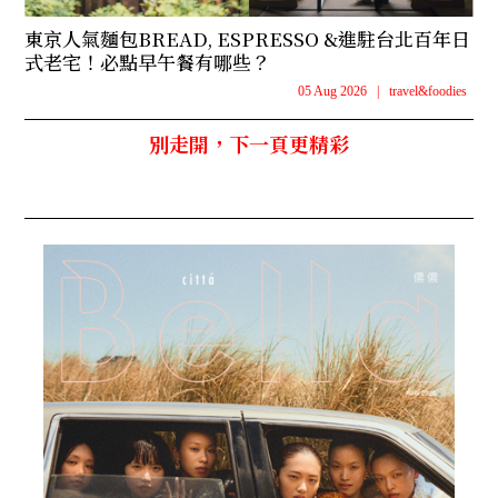
東京人氣麵包BREAD, ESPRESSO &進駐台北百年日
式老宅！必點早午餐有哪些？
05 Aug 2026
|
travel&foodies
別走開，下一頁更精彩