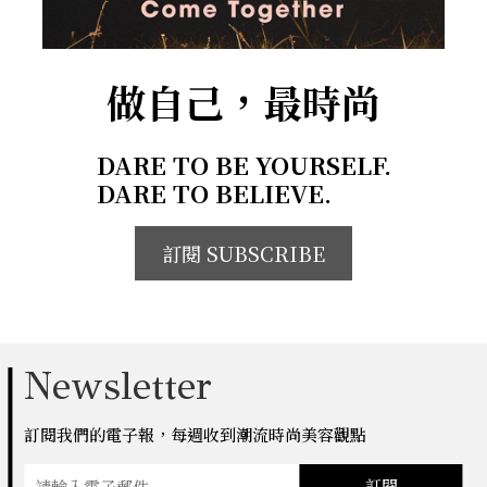
做自己，最時尚
DARE TO BE YOURSELF.
DARE TO BELIEVE.
訂閱 SUBSCRIBE
Newsletter
訂閱我們的電子報，每週收到潮流時尚美容觀點
訂閱