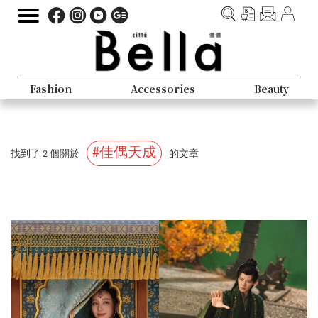
Fashion
Accessories
Beauty
#佳偶天成
找到了 2 個關於
的文章