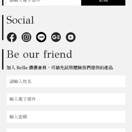
Social
Be our friend
加入 Bella 儂儂會員，可搶先試用體驗我們提供的產品