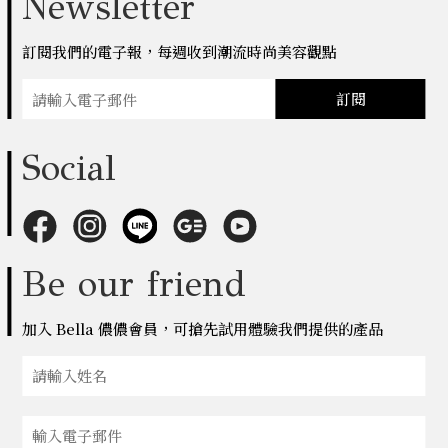
Newsletter
訂閱我們的電子報，每週收到潮流時尚美容觀點
訂閱
Social
Be our friend
加入 Bella 儂儂會員，可搶先試用體驗我們提供的產品