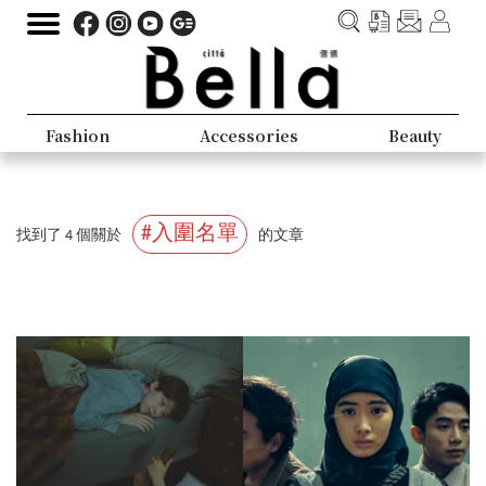
Fashion
Accessories
Beauty
#入圍名單
找到了 4 個關於
的文章