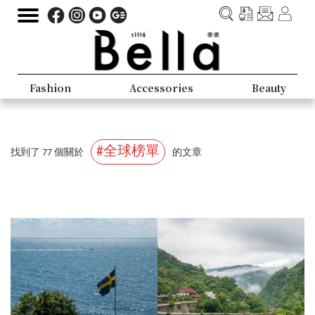
Fashion
Accessories
Beauty
#全球榜單
找到了 77 個關於
的文章