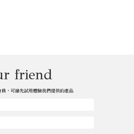
r friend
儂儂會員，可搶先試用體驗我們提供的產品