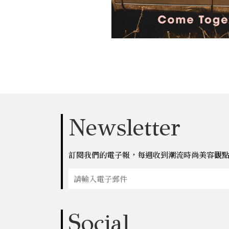
Newsletter
訂閱我們的電子報，每週收到潮流時尚美容觀
Social