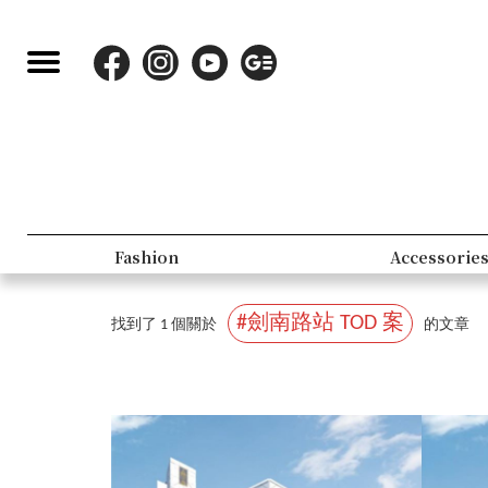
Fashion
Accessorie
#劍南路站 TOD 案
找到了 1 個關於
的文章