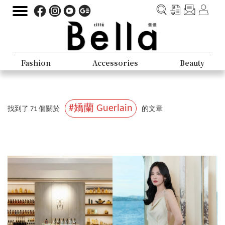
Fashion
Accessories
Beauty
#嬌蘭 Guerlain
找到了 71 個關於
的文章