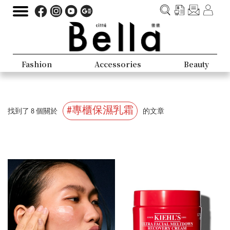
Fashion
Accessories
Beauty
#專櫃保濕乳霜
找到了 8 個關於
的文章