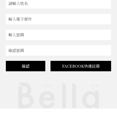
確認
FACEBOOK快速註冊