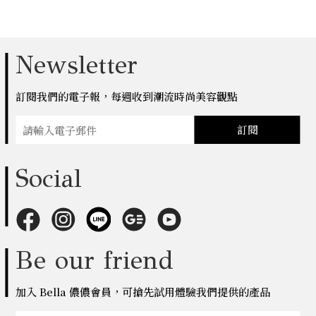
Newsletter
訂閱我們的電子報，每週收到潮流時尚美容觀點
訂閱
Social
Be our friend
加入 Bella 儂儂會員，可搶先試用體驗我們提供的產品