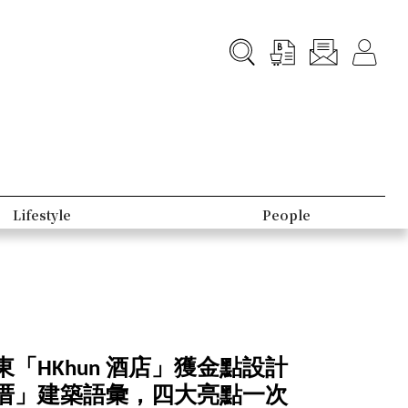
Lifestyle
People
「HKhun 酒店」獲金點設計
厝」建築語彙，四大亮點一次