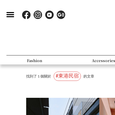
Fashion
Accessorie
#東港民宿
找到了 1 個關於
的文章