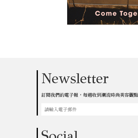
Newsletter
訂閱我們的電子報，每週收到潮流時尚美容觀
Social