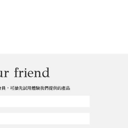
r friend
儂儂會員，可搶先試用體驗我們提供的產品