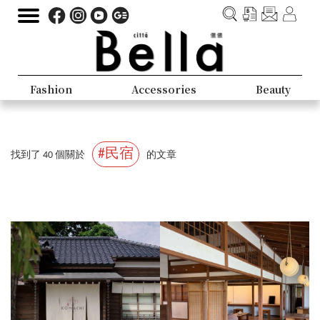
Fashion
Accessories
Beauty
#民宿
找到了 40 個關於
的文章