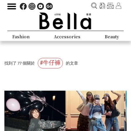
Fashion
Accessories
Beauty
#牛仔褲
找到了 77 個關於
的文章