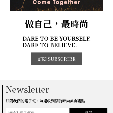
做自己，最時尚
DARE TO BE YOURSELF.
DARE TO BELIEVE.
訂閱 SUBSCRIBE
Newsletter
訂閱我們的電子報，每週收到潮流時尚美容觀點
訂閱