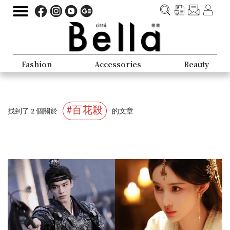
Fashion
Accessories
Beauty
#百花殺
找到了 2 個關於
的文章