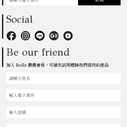
Social
Be our friend
加入 Bella 儂儂會員，可搶先試用體驗我們提供的產品