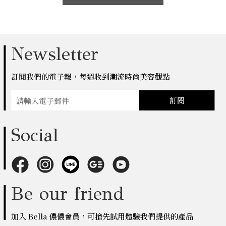
Newsletter
訂閱我們的電子報，每週收到潮流時尚美容觀點
訂閱
Social
Be our friend
加入 Bella 儂儂會員，可搶先試用體驗我們提供的產品