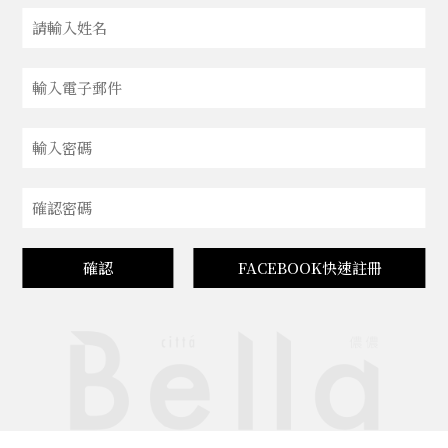
確認
FACEBOOK快速註冊