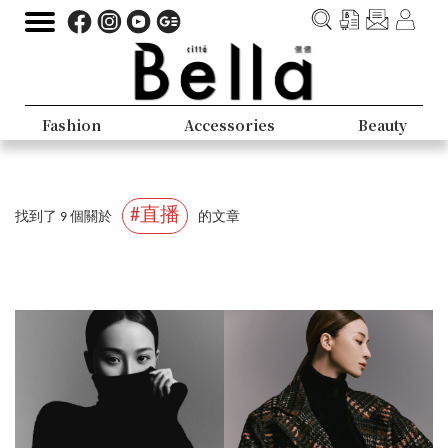
Fashion
Accessories
Beauty
#直播
找到了 9 個關於
的文章