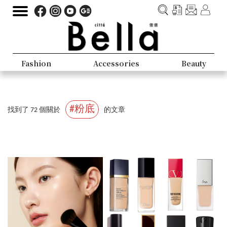
Fashion
Accessories
Beauty
#粉底
找到了 72 個關於
的文章