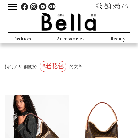
Fashion
Accessories
Beauty
#老花包
找到了 61 個關於
的文章