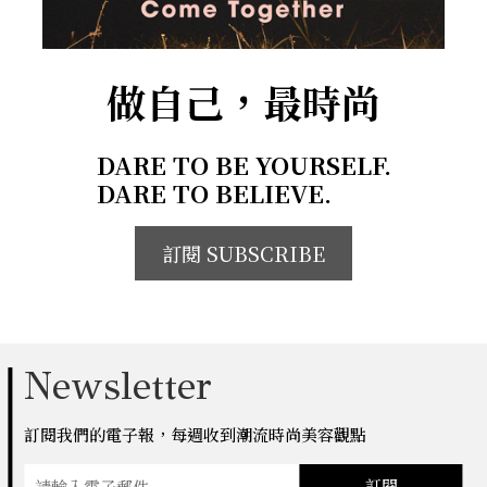
做自己，最時尚
DARE TO BE YOURSELF.
DARE TO BELIEVE.
訂閱 SUBSCRIBE
Newsletter
訂閱我們的電子報，每週收到潮流時尚美容觀點
訂閱