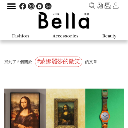
Fashion
Accessories
Beauty
#蒙娜麗莎的微笑
找到了 2 個關於
的文章