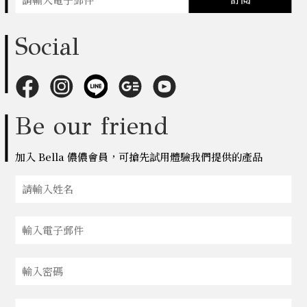
Social
Be our friend
加入 Bella 儂儂會員，可搶先試用體驗我們提供的產品