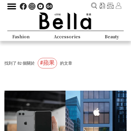
Fashion
Accessories
Beauty
#蘋果
找到了 82 個關於
的文章