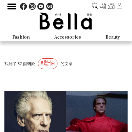
Fashion
Accessories
Beauty
#驚悚
找到了 57 個關於
的文章