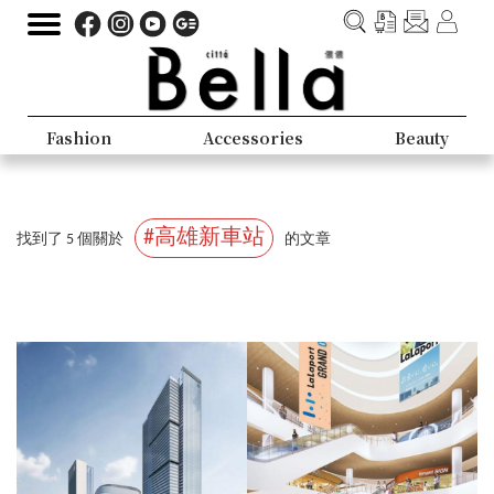
Fashion
Accessories
Beauty
#高雄新車站
找到了 5 個關於
的文章