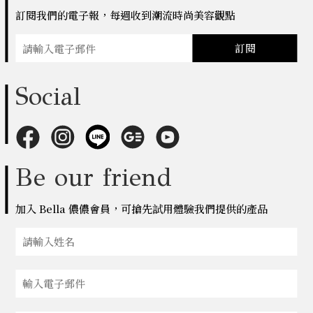
訂閱我們的電子報，每週收到潮流時尚美容觀點
訂閱
Social
Be our friend
加入 Bella 儂儂會員，可搶先試用體驗我們提供的產品