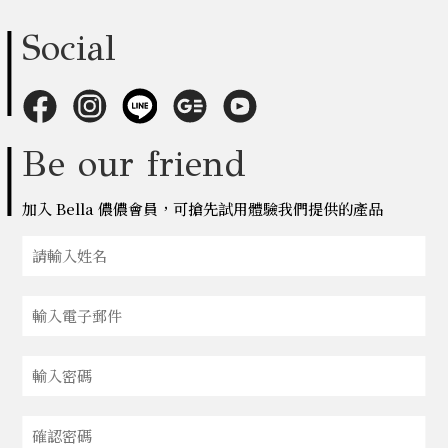
Social
Be our friend
加入 Bella 儂儂會員，可搶先試用體驗我們提供的產品