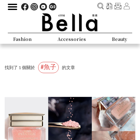
Fashion
Accessories
Beauty
#魚子
找到了 1 個關於
的文章