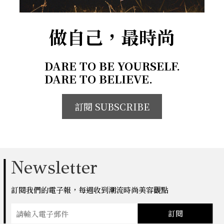
做自己，最時尚
DARE TO BE YOURSELF.
DARE TO BELIEVE.
訂閱 SUBSCRIBE
Newsletter
訂閱我們的電子報，每週收到潮流時尚美容觀點
訂閱