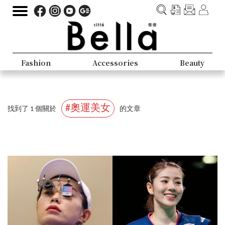
Fashion
Accessories
Beauty
#奧運美女
找到了 1 個關於
的文章