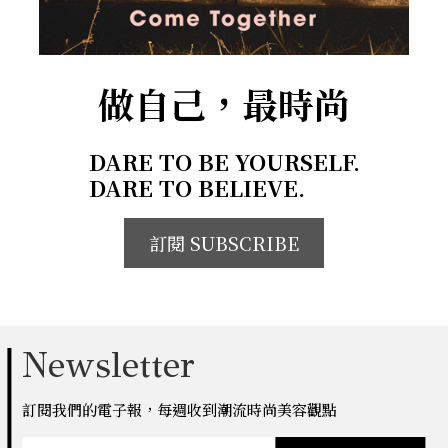
做自己，最時尚
DARE TO BE YOURSELF.
DARE TO BELIEVE.
訂閱 SUBSCRIBE
Newsletter
訂閱我們的電子報，每週收到潮流時尚美容觀點