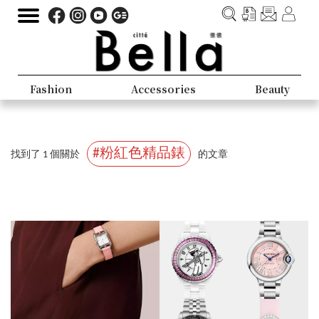
Fashion
Accessories
Beauty
#粉紅色精品錶
找到了 1 個關於
的文章