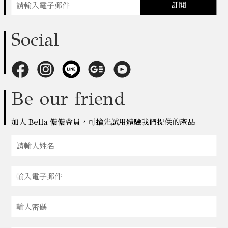
訂閱
Social
Be our friend
加入 Bella 儂儂會員，可搶先試用體驗我們提供的產品