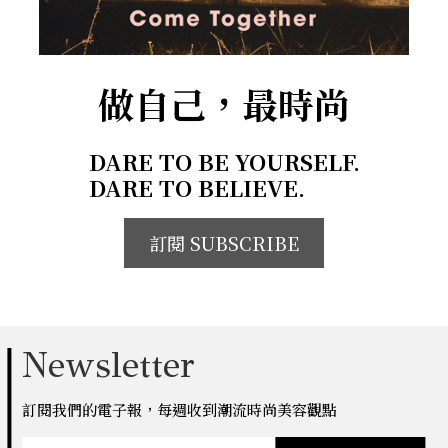
做自己，最時尚
DARE TO BE YOURSELF.
DARE TO BELIEVE.
訂閱 SUBSCRIBE
Newsletter
訂閱我們的電子報，每週收到潮流時尚美容觀點