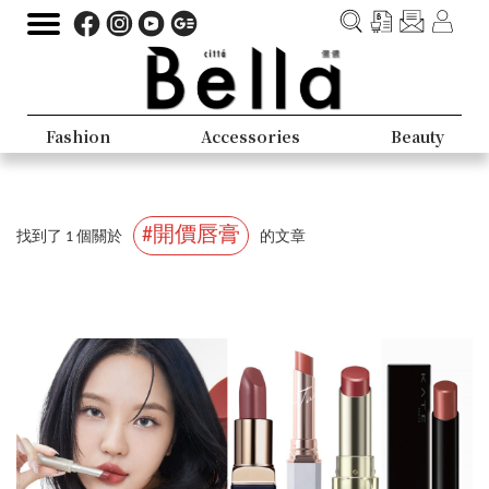
Fashion
Accessories
Beauty
#開價唇膏
找到了 1 個關於
的文章