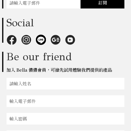
訂閱
Social
Be our friend
加入 Bella 儂儂會員，可搶先試用體驗我們提供的產品