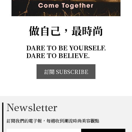
做自己，最時尚
DARE TO BE YOURSELF.
DARE TO BELIEVE.
訂閱 SUBSCRIBE
Newsletter
訂閱我們的電子報，每週收到潮流時尚美容觀點