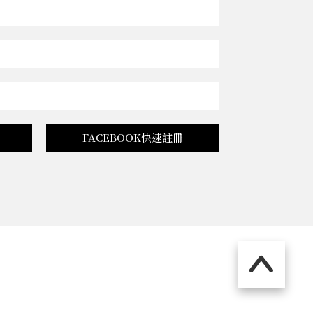
FACEBOOK快速註冊