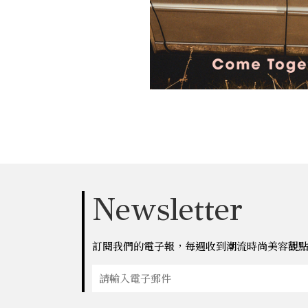
Newsletter
訂閱我們的電子報，每週收到潮流時尚美容觀