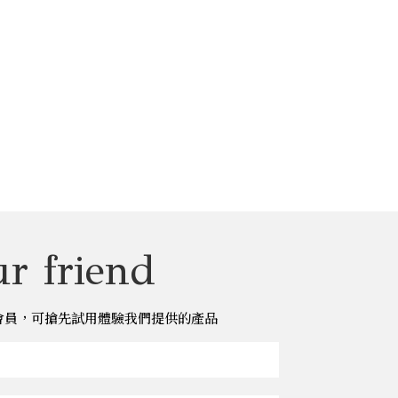
r friend
儂儂會員，可搶先試用體驗我們提供的產品