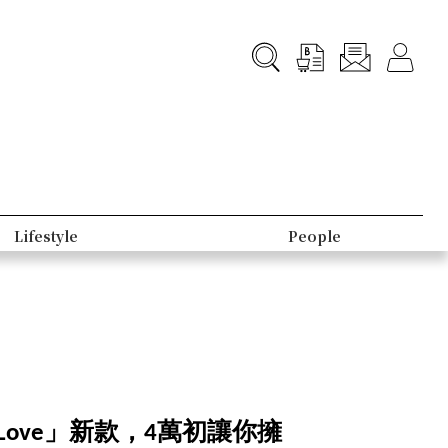
Lifestyle
People
My Love」新款，4萬初讓你擁