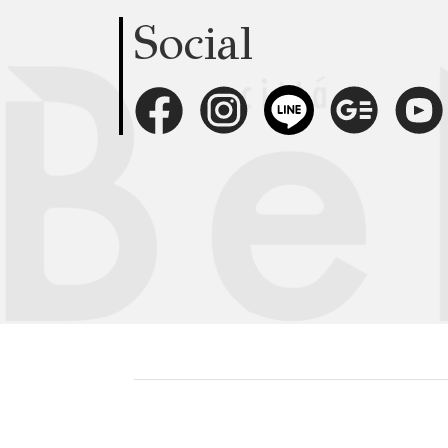
Social