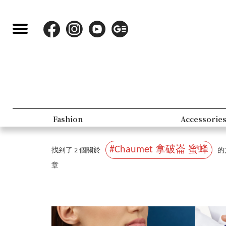
Fashion
Accessorie
#Chaumet 拿破崙 蜜蜂
找到了 2 個關於
的
章