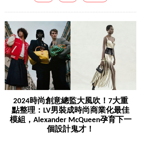
2024時尚創意總監大風吹！7大重
點整理：LV男裝成時尚商業化最佳
模組，Alexander McQueen孕育下一
個設計鬼才！