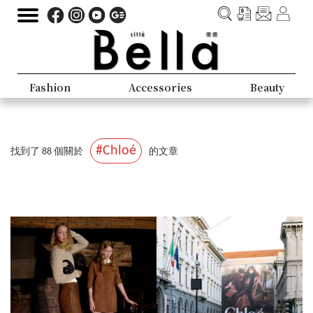
Fashion
Accessories
Beauty
#Chloé
找到了 88 個關於
的文章