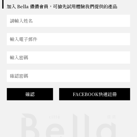
加入 Bella 儂儂會員，可搶先試用體驗我們提供的產品
確認
FACEBOOK快速註冊