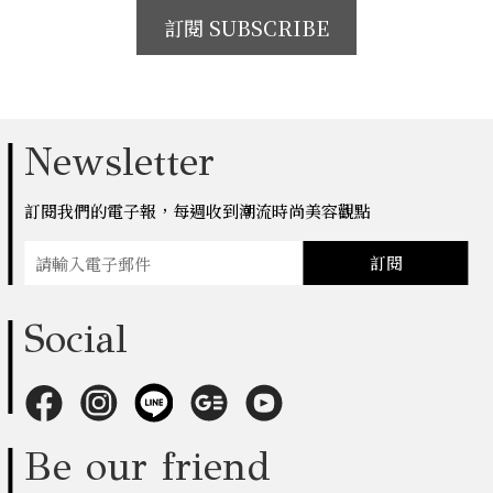
訂閱 SUBSCRIBE
Newsletter
訂閱我們的電子報，每週收到潮流時尚美容觀點
訂閱
Social
Be our friend