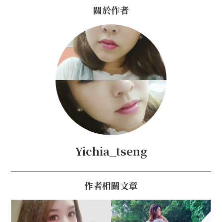
關於作者
Yichia_tseng
作者相關文章