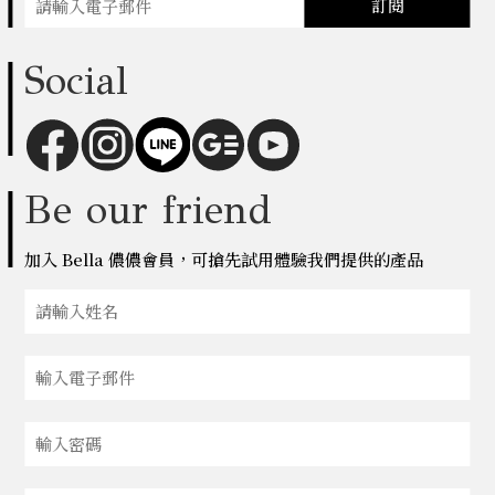
訂閱
Social
Be our friend
加入 Bella 儂儂會員，可搶先試用體驗我們提供的產品