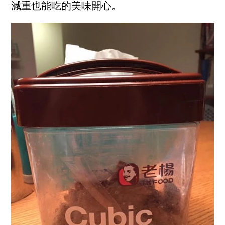
減重也能吃的美味開心。