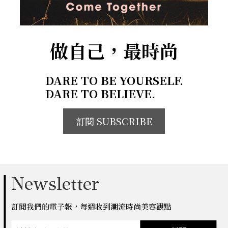
做自己，最時尚
DARE TO BE YOURSELF.
DARE TO BELIEVE.
訂閱 SUBSCRIBE
Newsletter
訂閱我們的電子報，每週收到潮流時尚美容觀點