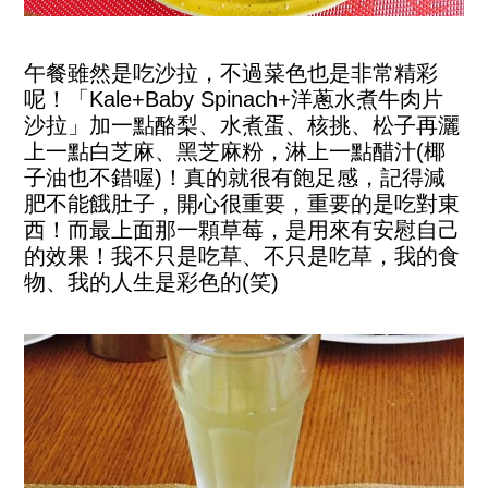
午餐雖然是吃沙拉，不過菜色也是非常精彩
呢！「Kale+Baby Spinach+洋蔥水煮牛肉片
沙拉」加一點酪梨、水煮蛋、核挑、松子再灑
上一點白芝麻、黑芝麻粉，淋上一點醋汁(椰
子油也不錯喔)！真的就很有飽足感，記得減
肥不能餓肚子，開心很重要，重要的是吃對東
西！而最上面那一顆草莓，是用來有安慰自己
的效果！我不只是吃草、不只是吃草，我的食
物、我的人生是彩色的(笑)