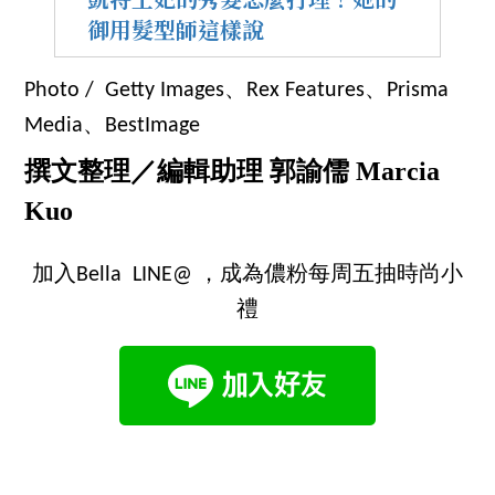
御用髮型師這樣說
Photo / Getty Images、Rex Features、Prisma
Media、BestImage
撰文整理／編輯助理 郭諭儒 Marcia
Kuo
加入Bella LINE@ ，成為儂粉每周五抽時尚小
禮