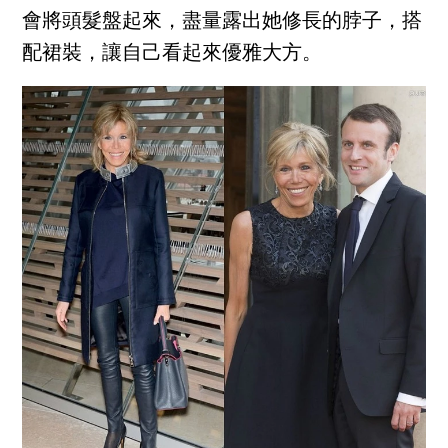
會將頭髮盤起來，盡量露出她修長的脖子，搭
配裙裝，讓自己看起來優雅大方。