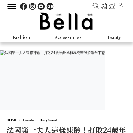
Fashion
Accessories
Beauty
HOME
Beauty
Body&soul
法國第一夫人這樣凍齡！打敗24歲年