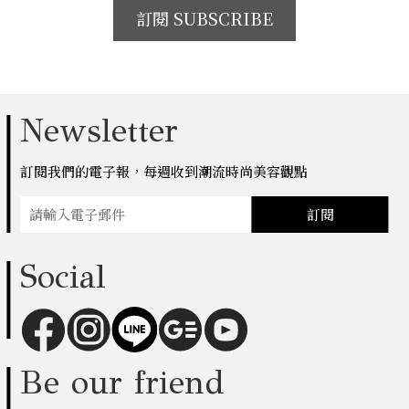
訂閱 SUBSCRIBE
Newsletter
訂閱我們的電子報，每週收到潮流時尚美容觀點
訂閱
Social
Be our friend