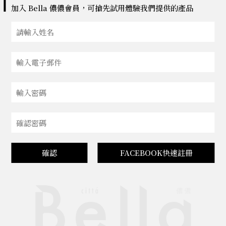
加入 Bella 儂儂會員，可搶先試用體驗我們提供的產品
確認
FACEBOOK快速註冊