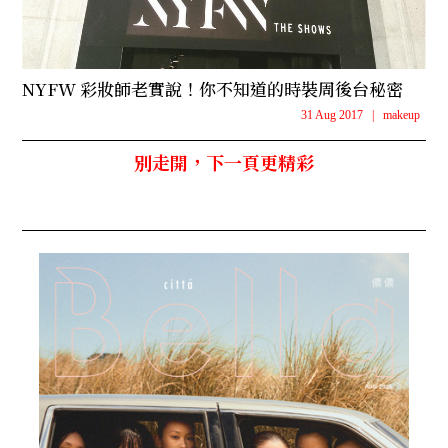
NYFW 彩妝師老實說！你不知道的時裝周後台秘密
31 Aug 2017
|
makeup
別走開，下一頁更精彩