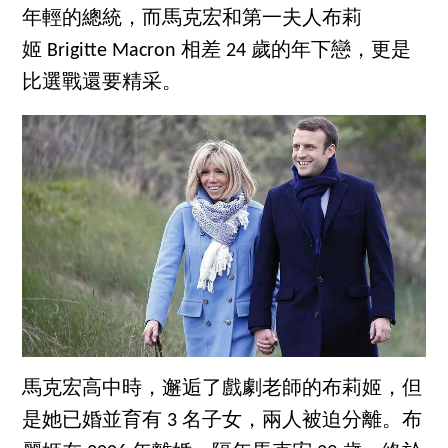
年輕的總統，而馬克宏和第一夫人布莉
姬 Brigitte Macron 相差 24 歲的年下戀，更是
比選戰還要精采。
馬克宏高中時，邂逅了戲劇老師的布莉姬，但
是她已婚並育有 3 名子女，兩人被迫分離。布