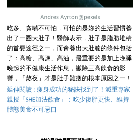
Andres Ayrton
@pexels
吃多、貪嘴不可怕，可怕的是妳的生活習慣養
出了一圈大肚子！醫師表示，肚子是脂肪堆積
的首要途徑之一，而會養出大肚腩的條件包括
了：高糖、高鹽、高油，最重要的是加上晚睡
晚起的不健康生活作息，撇除三高飲食的影
響，「熬夜」才是肚子難瘦的根本原因之一！
延伸閱讀 : 瘦身成功的秘訣找到了！減重專家
親授「SHE加法飲食」：吃少復胖更快、維持
體態美食不可忌口