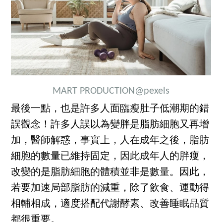
MART PRODUCTION
@pexels
最後一點，也是許多人面臨瘦肚子低潮期的錯
誤觀念！許多人誤以為變胖是脂肪細胞又再增
加，醫師解惑，事實上，人在成年之後，脂肪
細胞的數量已維持固定，因此成年人的胖瘦，
改變的是脂肪細胞的體積並非是數量。因此，
若要加速局部脂肪的減重，除了飲食、運動得
相輔相成，適度搭配代謝酵素、改善睡眠品質
都很重要。