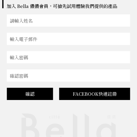
加入 Bella 儂儂會員，可搶先試用體驗我們提供的產品
確認
FACEBOOK快速註冊