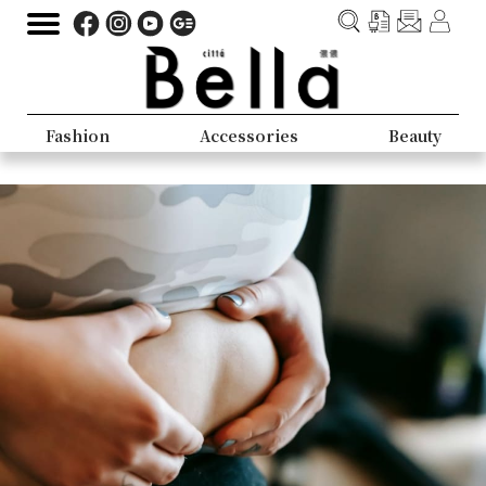
Fashion
Accessories
Beauty