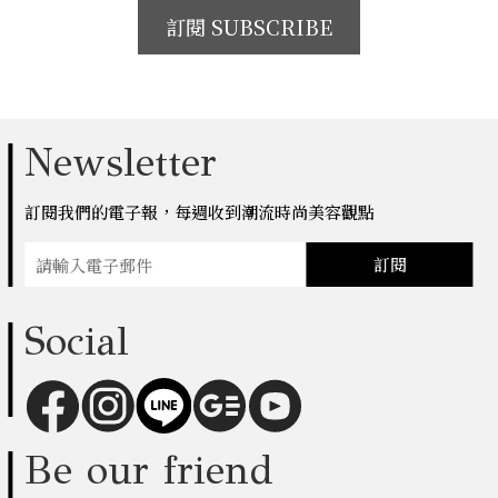
訂閱 SUBSCRIBE
Newsletter
訂閱我們的電子報，每週收到潮流時尚美容觀點
訂閱
Social
Be our friend