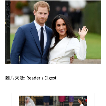
圖片來源: Reader's Digest