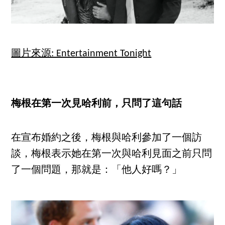
圖片來源: Entertainment Tonight
梅根在第一次見哈利前，只問了這句話
在宣布婚約之後，梅根與哈利參加了一個訪
談，梅根表示她在第一次與哈利見面之前只問
了一個問題，那就是：「他人好嗎？」