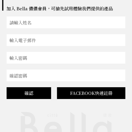
加入 Bella 儂儂會員，可搶先試用體驗我們提供的產品
確認
FACEBOOK快速註冊