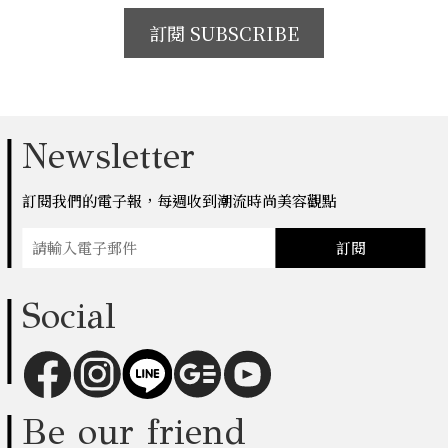
訂閱 SUBSCRIBE
Newsletter
訂閱我們的電子報，每週收到潮流時尚美容觀點
訂閱
Social
Be our friend