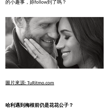
的小趣事，妳follow到了嗎？
圖片來源: TuRitmo.com
哈利遇到梅根前仍是花花公子？