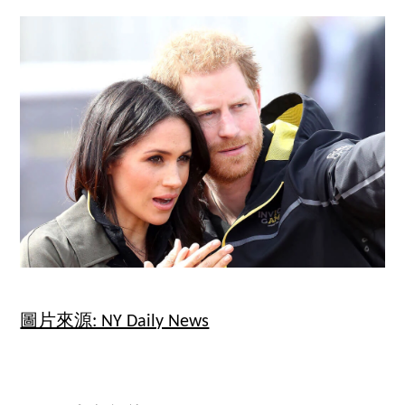
圖片來源: NY Daily News