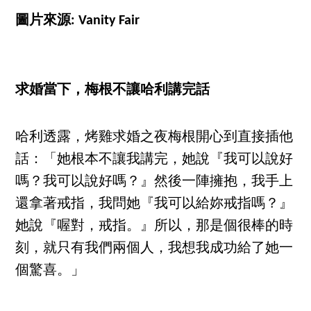
圖片來源: Vanity Fair
求婚當下，梅根不讓哈利講完話
哈利透露，烤雞求婚之夜梅根開心到直接插他
話：「她根本不讓我講完，她說『我可以說好
嗎？我可以說好嗎？』然後一陣擁抱，我手上
還拿著戒指，我問她『我可以給妳戒指嗎？』
她說『喔對，戒指。』所以，那是個很棒的時
刻，就只有我們兩個人，我想我成功給了她一
個驚喜。」