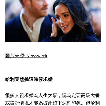
圖片來源: Newsweek
哈利竟然挑這時候求婚
很多人視求婚為人生大事，認為定要高級大餐
或設計情境才能為彼此留下深刻印象。但哈利