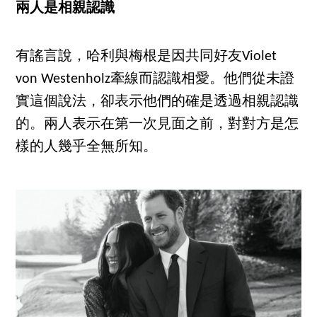
兩人是相親認識
有謠言說，哈利與梅根是因共同好友Violet
von Westenholz牽線而認識相愛。他們從未證
實這個說法，卻表示他們的確是透過相親認識
的。兩人表示在第一次見面之前，對對方是怎
樣的人幾乎全無所知。