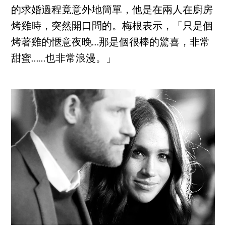
的求婚過程竟意外地簡單，他是在兩人在廚房
烤雞時，突然開口問的。梅根表示，「只是個
烤著雞的愜意夜晚…那是個很棒的驚喜，非常
甜蜜……也非常浪漫。」