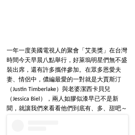
一年一度美國電視人的聚會「艾美獎」在台灣
時間今天早晨八點舉行，好萊塢明星們無不盛
裝出席，還有許多攜伴參加。在眾多恩愛夫
妻、情侶中，儂編最愛的一對就是大賈斯汀
（Justin Timberlake）與老婆潔西卡貝兒
（Jessica Biel），兩人如膠似漆早已不是新
聞，就讓我們來看看他們到底有、多、甜吧～