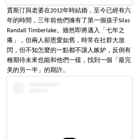
賈斯汀與老婆在2012年時結婚，至今已經有六
年的時間，三年前他們擁有了第一個孩子Silas
Randall Timberlake。雖然即將邁入「七年之
癢」，但兩人卻恩愛如舊，時常在社群大放
閃，但不知怎麼的一點都不讓人嫉妒，反倒有
種期待未來也能和他們一樣，找到一個「最完
美的另一半」的期許。