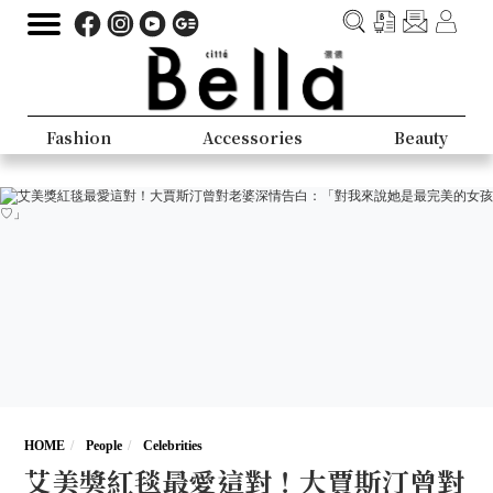
Fashion
Accessories
Beauty
HOME
People
Celebrities
艾美獎紅毯最愛這對！大賈斯汀曾對