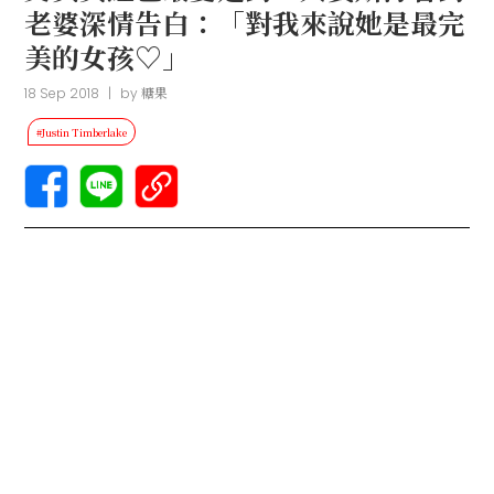
老婆深情告白：「對我來說她是最完
美的女孩♡」
18 Sep 2018
|
by
糖果
#Justin Timberlake