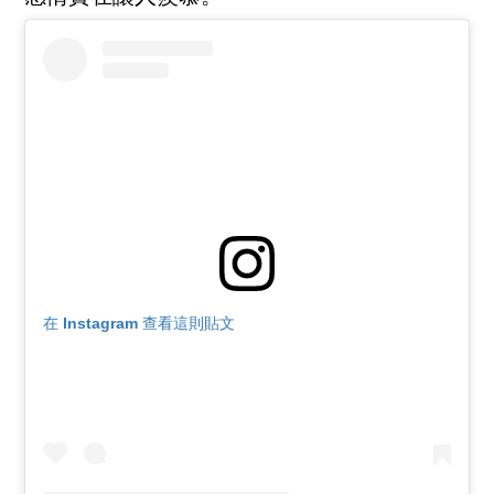
在 Instagram 查看這則貼文