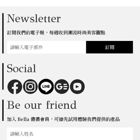
Newsletter
訂閱我們的電子報，每週收到潮流時尚美容觀點
訂閱
Social
Be our friend
加入 Bella 儂儂會員，可搶先試用體驗我們提供的產品