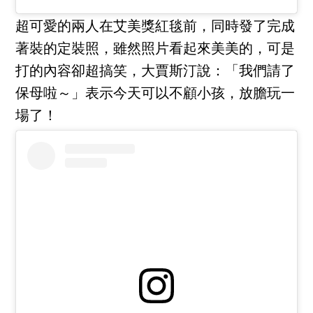
超可愛的兩人在艾美獎紅毯前，同時發了完成
著裝的定裝照，雖然照片看起來美美的，可是
打的內容卻超搞笑，大賈斯汀說：「我們請了
保母啦～」表示今天可以不顧小孩，放膽玩一
場了！