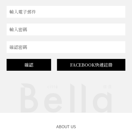
確認
FACEBOOK快速註冊
ABOUT US