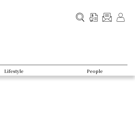
Lifestyle
People