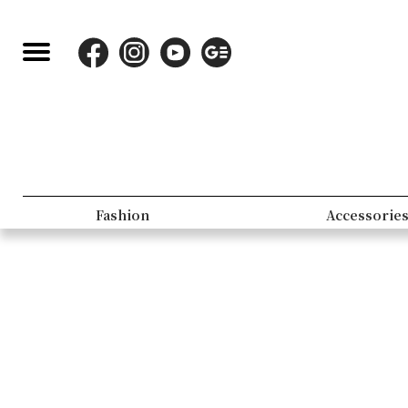
Fashion
Accessorie