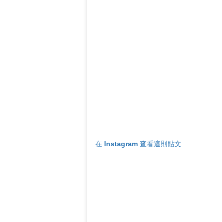
在 Instagram 查看這則貼文