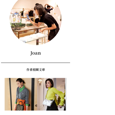
Joan
作者相關文章