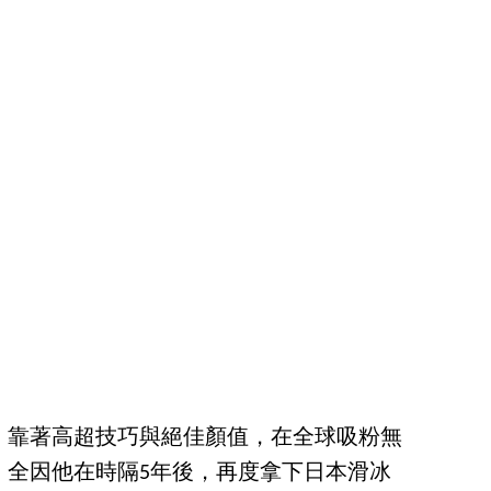
，靠著高超技巧與絕佳顏值，在全球吸粉無
，全因他在時隔5年後，再度拿下日本滑冰