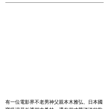
有一位電影界不老男神父親本木雅弘、日本國