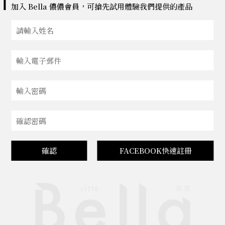
加入 Bella 儂儂會員，可搶先試用體驗我們提供的產品
確認
FACEBOOK快速註冊