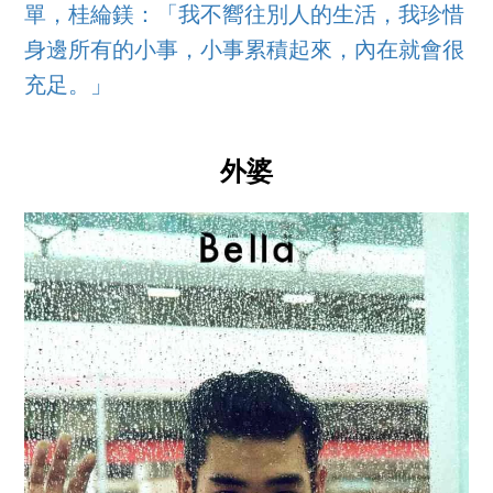
單，桂綸鎂：「我不嚮往別人的生活，我珍惜
身邊所有的小事，小事累積起來，內在就會很
充足。」
外婆