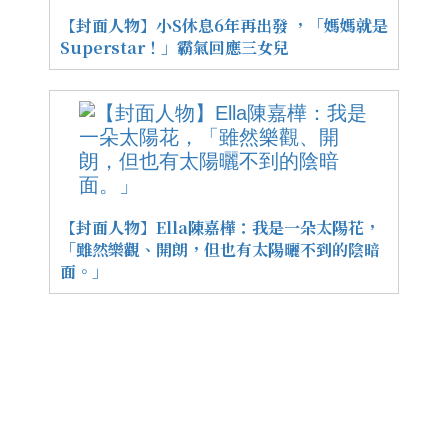
【封面人物】小S休息6年再出發 ，「媽媽就是
Superstar！」霸氣回應三女兒
【封面人物】Ella陳嘉樺：我是一朵太陽花，
「雖然樂觀、開朗，但也有太陽曬不到的陰暗
面。」