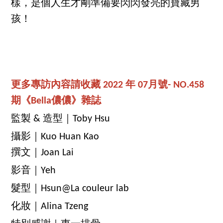
樣，是個人生才剛準備要閃閃發亮的寶藏男
孩！
更多專訪內容請收藏 2022 年 07月號- NO.458
期《Bella儂儂》雜誌
監製 & 造型｜Toby Hsu
攝影｜Kuo Huan Kao
撰文｜Joan Lai
影音｜Yeh
髮型｜Hsun@La couleur lab
化妝｜Alina Tzeng