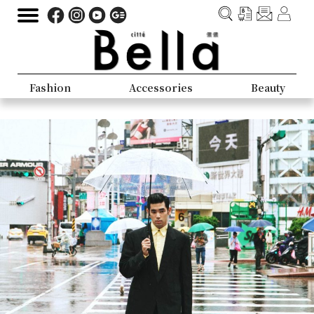
Fashion
Accessories
Beauty