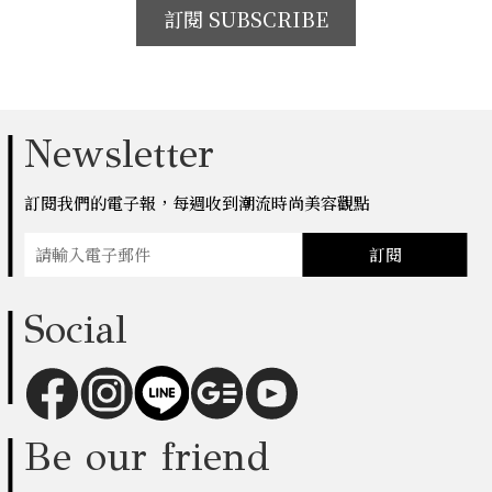
訂閱 SUBSCRIBE
Newsletter
訂閱我們的電子報，每週收到潮流時尚美容觀點
訂閱
Social
Be our friend