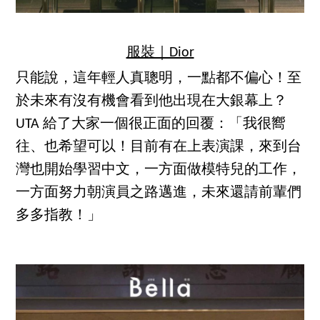
服裝｜Dior
只能說，這年輕人真聰明，一點都不偏心！至
於未來有沒有機會看到他出現在大銀幕上？
UTA 給了大家一個很正面的回覆：「我很嚮
往、也希望可以！目前有在上表演課，來到台
灣也開始學習中文，一方面做模特兒的工作，
一方面努力朝演員之路邁進，未來還請前輩們
多多指教！」