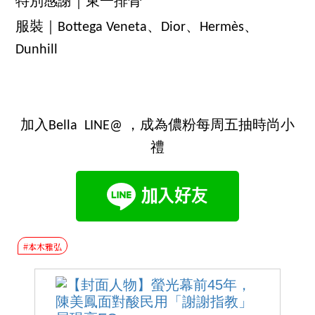
特別感謝｜東一排骨
服裝｜Bottega Veneta、Dior、Hermès、
Dunhill
加入Bella LINE@ ，成為儂粉每周五抽時尚小
禮
#本木雅弘