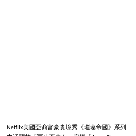
Netflix美國亞裔富豪實境秀《璀璨帝國》系列