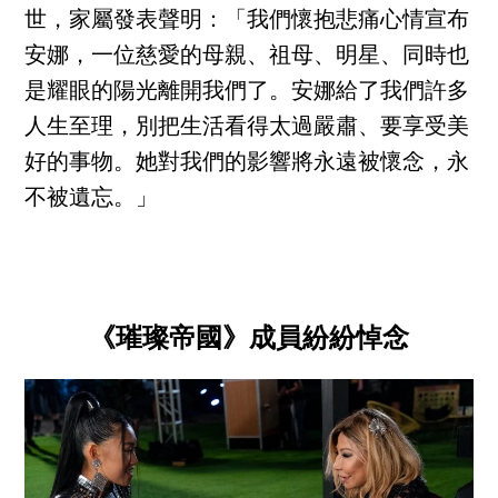
世，家屬發表聲明：「我們懷抱悲痛心情宣布
安娜，一位慈愛的母親、祖母、明星、同時也
是耀眼的陽光離開我們了。安娜給了我們許多
人生至理，別把生活看得太過嚴肅、要享受美
好的事物。她對我們的影響將永遠被懷念，永
不被遺忘。」
《璀璨帝國》成員紛紛悼念