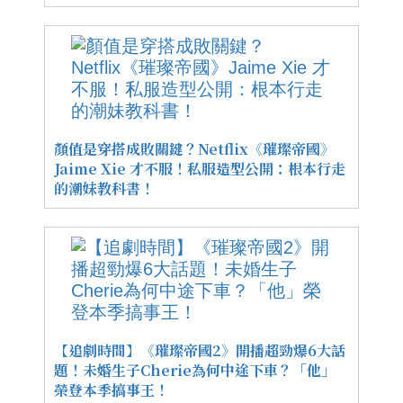
顏值是穿搭成敗關鍵？Netflix《璀璨帝國》
Jaime Xie 才不服！私服造型公開：根本行走
的潮妹教科書！
【追劇時間】《璀璨帝國2》開播超勁爆6大話
題！未婚生子Cherie為何中途下車？「他」
榮登本季搞事王！