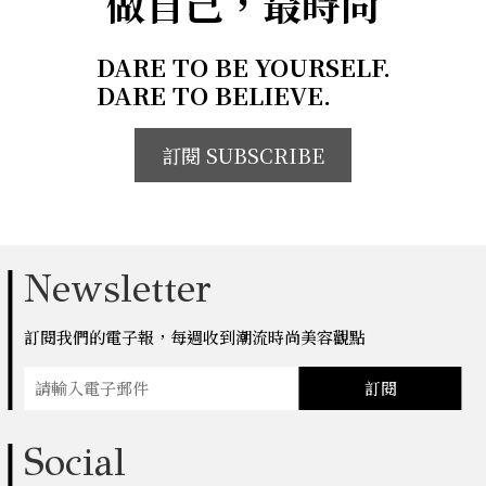
做自己，最時尚
DARE TO BE YOURSELF.
DARE TO BELIEVE.
訂閱 SUBSCRIBE
Newsletter
訂閱我們的電子報，每週收到潮流時尚美容觀點
訂閱
Social