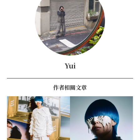
Yui
作者相關文章