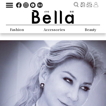
Fashion
Accessories
Beauty