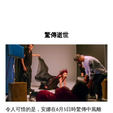
驚傳逝世
令人可惜的是，安娜在6月5日時驚傳中風離