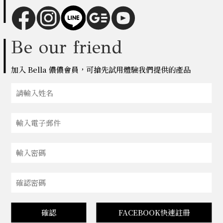
Be our friend
加入 Bella 儂儂會員，可搶先試用體驗我們提供的產品
確認
FACEBOOK快速註冊