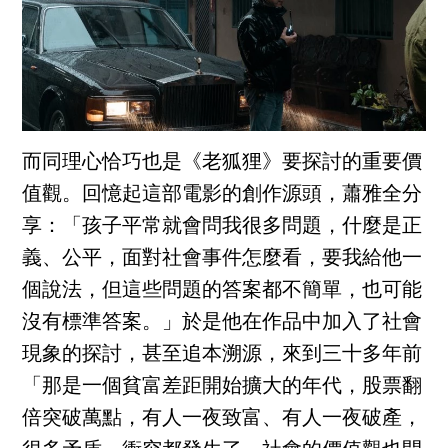
而同理心恰巧也是《老狐狸》要探討的重要價
值觀。回憶起這部電影的創作源頭，蕭雅全分
享：「孩子平常就會問我很多問題，什麼是正
義、公平，面對社會事件怎麼看，要我給他一
個說法，但這些問題的答案都不簡單，也可能
沒有標準答案。」於是他在作品中加入了社會
現象的探討，甚至追本溯源，來到三十多年前
「那是一個貧富差距開始擴大的年代，股票翻
倍突破萬點，有人一夜致富、有人一夜破產，