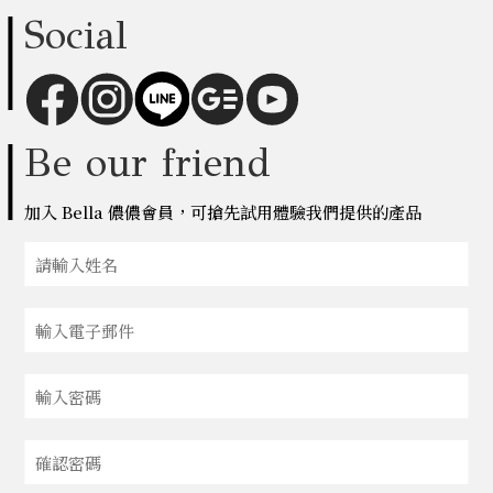
Social
Be our friend
加入 Bella 儂儂會員，可搶先試用體驗我們提供的產品