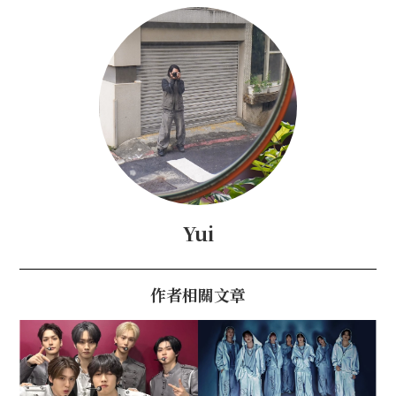
Yui
作者相關文章