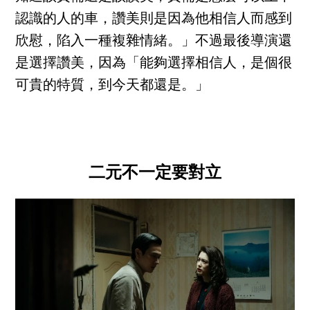
認識的人的車，讚美則是因為他相信人而感到
欣慰，陷入一種複雜情緒。」不過最後導演還
是選擇讚美，因為「能夠選擇相信人，是個很
可貴的特質，到今天都還是。」
二元不一定要對立