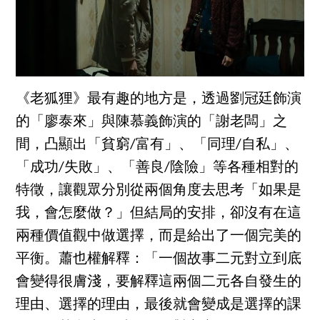
《老狐狸》最有趣的地方是，透過劉冠廷飾演
的「廖泰來」與陳慕義飾演的「謝老闆」之
間，凸顯出「貧窮/富有」、「同理/自私」、
「成功/失敗」、「善良/陰險」等各種相對的
特徵，讓觀眾分別從兩個角度去思考「如果是
我，會怎麼做？」但結局的安排，卻沒有在這
兩種價值觀中做選擇，而是給出了一個完美的
平衡。蕭也權解釋：「一個故事二元對立到底
會變得很膚淺，要解釋這兩個二元各自發生的
理由、選擇的理由，最後就會變成是選擇的課