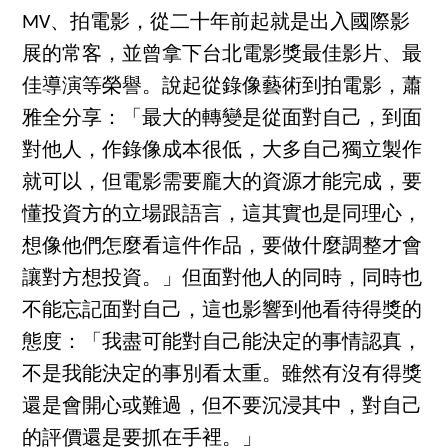
MV、拍電影，從二十年前起就是出入國際影
展的常客，並曾拿下台北電影獎最佳影片、最
佳導演等榮譽。說起從錄像藝術到拍電影，蕭
雅全分享：「最大的轉變是從面對自己，到面
對他人，作錄像成本很低，大多自己獨立製作
就可以，但電影需要龐大的資源才能完成，要
懂投資方的立場跟語言，這其實也是同理心，
想像他們怎麼看這件作品，要做什麼調整才會
讓對方想投資。」但面對他人的同時，同時也
不能忘記面對自己，這也影響到他看待得獎的
態度：「我盡可能對自己能決定的事情認真，
不是我能決定的事別看太重。雖然有沒有得獎
還是會開心或難過，但不要沉浸其中，對自己
的評價還是要抓在手裡。」