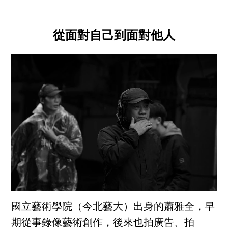
從面對自己到面對他人
國立藝術學院（今北藝大）出身的蕭雅全，早
期從事錄像藝術創作，後來也拍廣告、拍