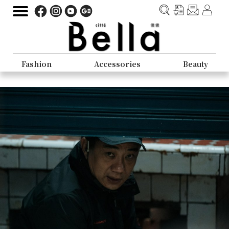
Fashion
Accessories
Beauty