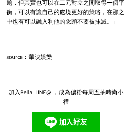
題，但其實也可以在二元對立之間取得一個平
衡，可以有讓自己的處境更好的策略，在那之
中也有可以融入利他的念頭不要被抹滅。」
source：華映娛樂
加入Bella LINE@ ，成為儂粉每周五抽時尚小
禮