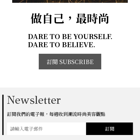
做自己，最時尚
DARE TO BE YOURSELF.
DARE TO BELIEVE.
訂閱 SUBSCRIBE
Newsletter
訂閱我們的電子報，每週收到潮流時尚美容觀點
訂閱